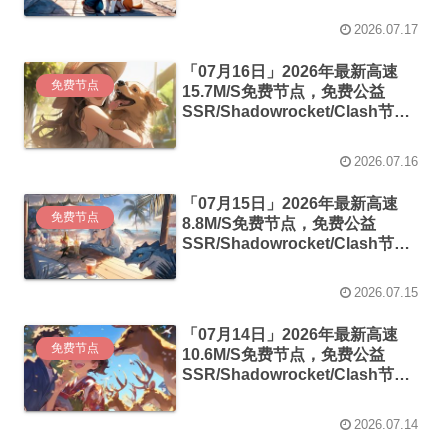
点/v2ray节点|免费订阅|免费梯子|
免费机场
2026.07.17
「07月16日」2026年最新高速
免费节点
15.7M/S免费节点，免费公益
SSR/Shadowrocket/Clash节
点/v2ray节点|免费订阅|免费梯子|
免费机场
2026.07.16
「07月15日」2026年最新高速
免费节点
8.8M/S免费节点，免费公益
SSR/Shadowrocket/Clash节
点/v2ray节点|免费订阅|免费梯子|
免费机场
2026.07.15
「07月14日」2026年最新高速
免费节点
10.6M/S免费节点，免费公益
SSR/Shadowrocket/Clash节
点/v2ray节点|免费订阅|免费梯子|
免费机场
2026.07.14