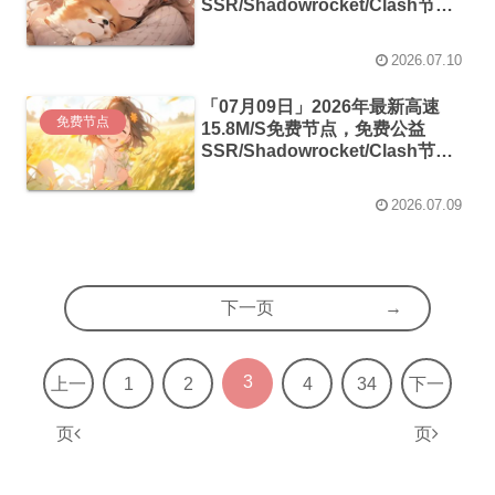
SSR/Shadowrocket/Clash节
点/v2ray节点|免费订阅|免费梯子|
免费机场
2026.07.10
「07月09日」2026年最新高速
免费节点
15.8M/S免费节点，免费公益
SSR/Shadowrocket/Clash节
点/v2ray节点|免费订阅|免费梯子|
免费机场
2026.07.09
下一页
3
上一
1
2
4
34
下一
页
页