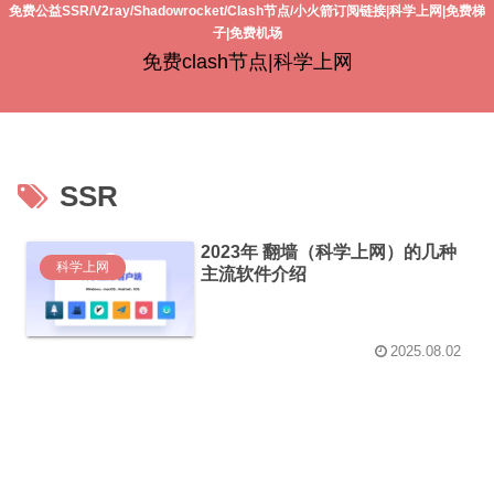
免费公益SSR/V2ray/Shadowrocket/Clash节点/小火箭订阅链接|科学上网|免费梯
子|免费机场
免费clash节点|科学上网
SSR
2023年 翻墙（科学上网）的几种
科学上网
主流软件介绍
2025.08.02