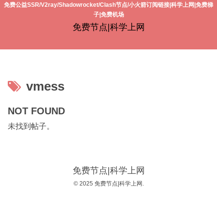
免费公益SSR/V2ray/Shadowrocket/Clash节点/小火箭订阅链接|科学上网|免费梯
子|免费机场
免费节点|科学上网
vmess
NOT FOUND
未找到帖子。
免费节点|科学上网
© 2025 免费节点|科学上网.