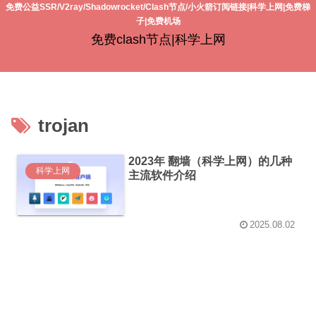
免费公益SSR/V2ray/Shadowrocket/Clash节点/小火箭订阅链接|科学上网|免费梯
子|免费机场
免费clash节点|科学上网
trojan
2023年 翻墙（科学上网）的几种
科学上网
主流软件介绍
2025.08.02