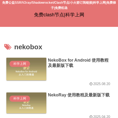
免费公益SSR/V2ray/Shadowrocket/Clash节点/小火箭订阅链接|科学上网|免费梯
子|免费机场
免费clash节点|科学上网
nekobox
NekoBox for Android 使用教程
科学上网
及最新版下载
2025.08.20
NekoRay 使用教程及最新版下载
科学上网
2025.04.20