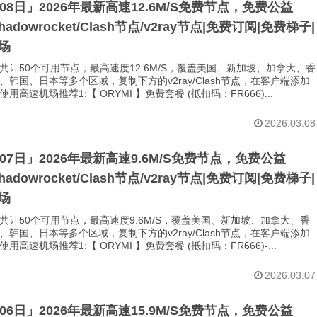
月08日」2026年最新高速12.6M/S免费节点，免费公益
Shadowrocket/Clash节点/v2ray节点|免费订阅|免费梯子|
场
共计50个可用节点，最高速度12.6M/S，覆盖美国、新加坡、加拿大、香
、韩国、日本等多个区域，复制下方的v2ray/Clash节点，在客户端添加
用高速机场推荐1:【 ORYMI 】免费套餐 (抵扣码：FR666)...
2026.03.08
月07日」2026年最新高速9.6M/S免费节点，免费公益
Shadowrocket/Clash节点/v2ray节点|免费订阅|免费梯子|
场
共计50个可用节点，最高速度9.6M/S，覆盖美国、新加坡、加拿大、香
、韩国、日本等多个区域，复制下方的v2ray/Clash节点，在客户端添加
用高速机场推荐1:【 ORYMI 】免费套餐 (抵扣码：FR666)-...
2026.03.07
月06日」2026年最新高速15.9M/S免费节点，免费公益