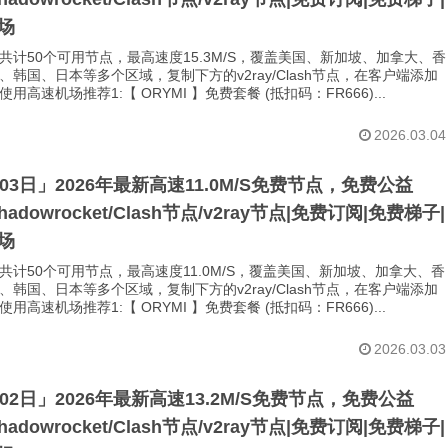
场
共计50个可用节点，最高速度15.3M/S，覆盖美国、新加坡、加拿大、香
、韩国、日本等多个区域，复制下方的v2ray/Clash节点，在客户端添加
用高速机场推荐1:【 ORYMI 】免费套餐 (抵扣码：FR666)...
2026.03.04
月03日」2026年最新高速11.0M/S免费节点，免费公益
Shadowrocket/Clash节点/v2ray节点|免费订阅|免费梯子|
场
共计50个可用节点，最高速度11.0M/S，覆盖美国、新加坡、加拿大、香
、韩国、日本等多个区域，复制下方的v2ray/Clash节点，在客户端添加
用高速机场推荐1:【 ORYMI 】免费套餐 (抵扣码：FR666)...
2026.03.03
月02日」2026年最新高速13.2M/S免费节点，免费公益
Shadowrocket/Clash节点/v2ray节点|免费订阅|免费梯子|