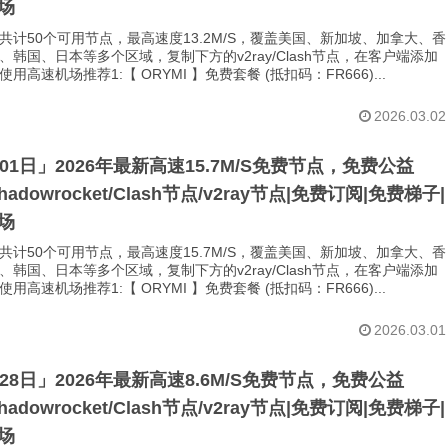
场
共计50个可用节点，最高速度13.2M/S，覆盖美国、新加坡、加拿大、香
、韩国、日本等多个区域，复制下方的v2ray/Clash节点，在客户端添加
用高速机场推荐1:【 ORYMI 】免费套餐 (抵扣码：FR666)...
2026.03.02
月01日」2026年最新高速15.7M/S免费节点，免费公益
Shadowrocket/Clash节点/v2ray节点|免费订阅|免费梯子|
场
共计50个可用节点，最高速度15.7M/S，覆盖美国、新加坡、加拿大、香
、韩国、日本等多个区域，复制下方的v2ray/Clash节点，在客户端添加
用高速机场推荐1:【 ORYMI 】免费套餐 (抵扣码：FR666)...
2026.03.01
月28日」2026年最新高速8.6M/S免费节点，免费公益
Shadowrocket/Clash节点/v2ray节点|免费订阅|免费梯子|
场