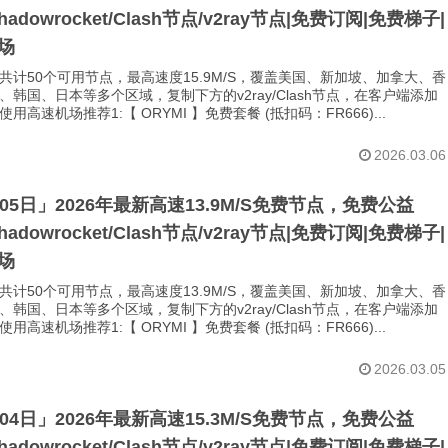
Shadowrocket/Clash节点/v2ray节点|免费订阅|免费梯子|
场
共计50个可用节点，最高速度15.9M/S，覆盖美国、新加坡、加拿大、香
、韩国、日本等多个区域，复制下方的v2ray/Clash节点，在客户端添加
用高速机场推荐1:【 ORYMI 】免费套餐 (抵扣码：FR666)...
2026.03.06
月05日」2026年最新高速13.9M/S免费节点，免费公益
Shadowrocket/Clash节点/v2ray节点|免费订阅|免费梯子|
场
共计50个可用节点，最高速度13.9M/S，覆盖美国、新加坡、加拿大、香
、韩国、日本等多个区域，复制下方的v2ray/Clash节点，在客户端添加
用高速机场推荐1:【 ORYMI 】免费套餐 (抵扣码：FR666)...
2026.03.05
月04日」2026年最新高速15.3M/S免费节点，免费公益
Shadowrocket/Clash节点/v2ray节点|免费订阅|免费梯子|