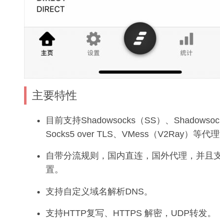
主要特性
目前支持Shadowsocks（SS）、Shadowsoc
Socks5 over TLS、VMess（V2Ray）等
自带分流规则，国内直连，国外代理，并且
置。
支持自定义域名解析DNS。
支持HTTP复写、HTTPS 解密，UDP转发。