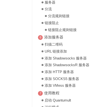
服务器
分流
分流规则链接
链接阻止
链接阻止规则链接
添加服务器
扫描二维码
URL 链接添加
添加 Shadowsocks 服务器
添加 ShadowsocksR 服务器
添加 HTTP 服务器
添加 SOCKS5 服务器
添加 VMess 服务器
使用教程
启动 Quantumult