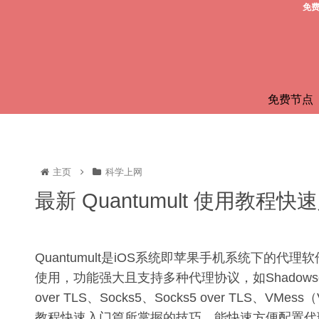
免费
免费节点
主页
科学上网
最新 Quantumult 使用教程
Quantumult是iOS系统即苹果手机系统下的代理
使用，功能强大且支持多种代理协议，如Shadowsock
over TLS、Socks5、Socks5 over TLS、V
教程快速入门篇所掌握的技巧，能快速方便配置代