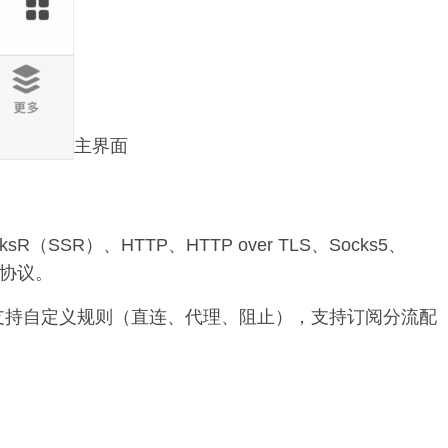
主界面
ksR（SSR）、HTTP、HTTP over TLS、Socks5、
代理协议。
支持自定义规则（直连、代理、阻止），支持订阅分流配