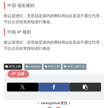
中国 域名规则
默认是绕过，意思就是国内的网站和ip走直连不通过代理，
可以点击铅笔按钮进行修改。
中国 IP 规则
默认是绕过，意思就是国内的网站和ip走直连不通过代理，
可以点击铅笔按钮进行修改。
科学上网
nekobox
科学上网
科学上网工具
分享
clashgithub关注