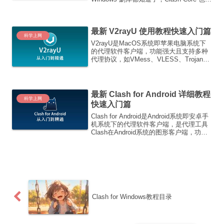
了。Clash Meta 还在，存档了，而同时使
用Clash Meta内核和Clash...
最新 V2rayU 使用教程快速入门篇
科学上网
V2rayU是MacOS系统即苹果电脑系统下
的代理软件客户端，功能强大且支持多种
代理协议，如VMess、VLESS、Trojan、
Shadowsocks、Socks5等代理协议。通
过本文2023最新V2rayU使用教程快速入门
篇所掌握的技巧...
最新 Clash for Android 详细教程
科学上网
快速入门篇
Clash for Android是Android系统即安卓手
机系统下的代理软件客户端，是代理工具
Clash在Android系统的图形客户端，功能
强大且支持多种代理协议，如
Shadowsocks(SS)、
ShadowsocksR(SSR)、...
Clash for Windows教程目录