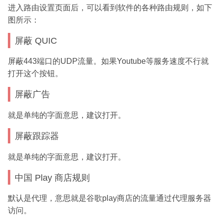
进入路由设置页面后，可以看到软件的各种路由规则，如下
图所示：
屏蔽 QUIC
屏蔽443端口的UDP流量。如果Youtube等服务速度不行就
打开这个按钮。
屏蔽广告
就是单纯的字面意思，建议打开。
屏蔽跟踪器
就是单纯的字面意思，建议打开。
中国 Play 商店规则
默认是代理，意思就是谷歌play商店的流量通过代理服务器
访问。