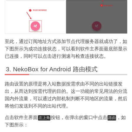
至此，通过订阅地址方式添加节点代理服务器就成功了，如
下图所示为成功连接状态，可以看到软件主界面最底部显示
已连接，同时可以点击进行测速与检查连接状态。
NekoBox for Android 路由模式
路由设置的原理是将入站数据按需求由不同的出站链接发
出，从而达到按需代理的目的。这一功能的常见用法的分流
国内外流量，可以通过内部机制判断不同地区的流量，然后
将他们发送到不同的出站代理。
点击软件主界面
按钮，在弹出的窗口中点击
，如
左上角
路由
下图所示：