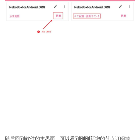
随后回到软件的主界面，可以看到刚刚新增的节点订阅地