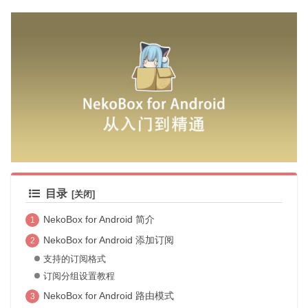
目录
NekoBox for Android 简介
NekoBox for Android 添加订阅
支持的订阅格式
订阅分组设置教程
NekoBox for Android 路由模式