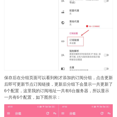
保存后在分组页面可以看到刚才添加的订阅分组，点击更新
后即可更新节点订阅链接，更新后分组下会显示一共更新了
6个配置，这里我的订阅地址一共有6台服务器，所以显示
一共有6个配置，如下图所示：