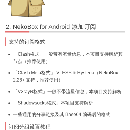
NekoBox for Android 添加订阅
支持的订阅格式
「Clash格式」一般带有流量信息，本项目支持解析其
节点（推荐使用）
「Clash Meta格式」 VLESS & Hysteria（NekoBox
2.26+ 支持，推荐使用）
「V2rayN格式」一般不带流量信息，本项目支持解析
「Shadowsocks格式」本项目支持解析
一些通用的分享链接及其 Base64 编码后的格式
订阅分组设置教程