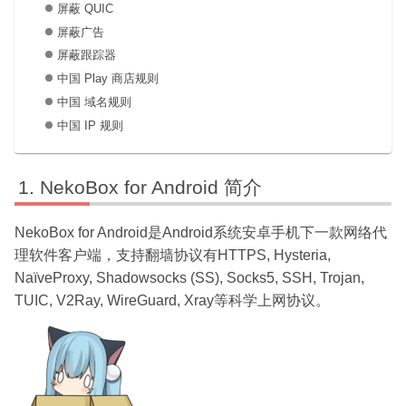
屏蔽 QUIC
屏蔽广告
屏蔽跟踪器
中国 Play 商店规则
中国 域名规则
中国 IP 规则
NekoBox for Android 简介
NekoBox for Android是Android系统安卓手机下一款网络代
理软件客户端，支持翻墙协议有HTTPS, Hysteria,
NaïveProxy, Shadowsocks (SS), Socks5, SSH, Trojan,
TUIC, V2Ray, WireGuard, Xray等科学上网协议。