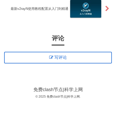
最新v2rayN使用教程配置从入门到精通
评论
写评论
免费clash节点|科学上网
© 2025 免费clash节点|科学上网.