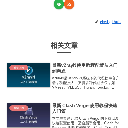
clashgithub
相关文章
最新v2rayN使用教程配置从入门
科学上网
到精通
v2rayN是Windows系统下的代理软件客户
端，功能强大且支持多种代理协议，如
VMess、VLESS、Trojan、Socks、
Shadowsocks、Hysteria2、Tuic等代理协
议。通过本文2025最新使用教程快速入门
篇所掌握...
最新 Clash Verge 使用教程快速
科学上网
入门篇
本文主要是介绍 Clash Verge 的下载以及
快速配置使用，适合新手食用。Clash for
Windows 删库都知道了，Clash Core 也删