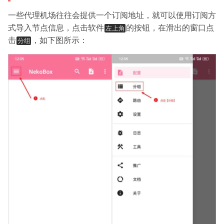
一些代理机场往往会提供一个订阅地址，就可以使用订阅方
式导入节点信息，点击软件
的按钮，在滑出的窗口点
左上角
击
，如下图所示：
分组