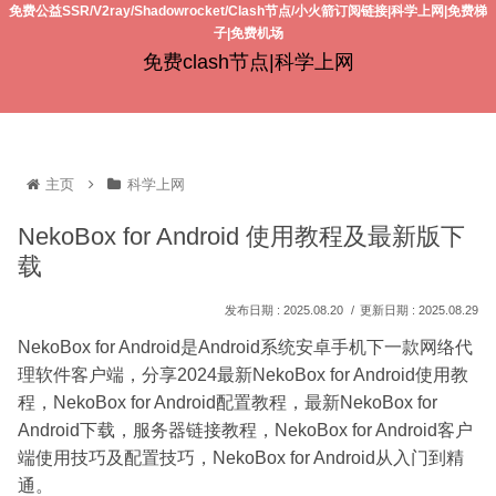
免费公益SSR/V2ray/Shadowrocket/Clash节点/小火箭订阅链接|科学上网|免费梯
子|免费机场
免费clash节点|科学上网
主页
科学上网
NekoBox for Android 使用教程及最新版下
载
2025.08.20
2025.08.29
NekoBox for Android是Android系统安卓手机下一款网络代
理软件客户端，分享2024最新NekoBox for Android使用教
程，NekoBox for Android配置教程，最新NekoBox for
Android下载，服务器链接教程，NekoBox for Android客户
端使用技巧及配置技巧，NekoBox for Android从入门到精
通。