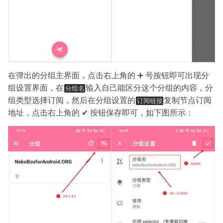
在弹出的分组主界面，点击右上角的 ➕ 号按钮即可出现分
组设置界面，在
输入自己能区分这个分组的内容，分
分组名
组类型选择订阅，然后在分组设置的
复制节点订阅
订阅链接
地址，点击右上角的 ✔ 按钮保存即可，如下图所示：