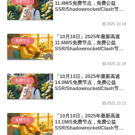
免费节点
11.4M/S免费节点，免费公益
SSR/Shadowrocket/Clash节
点/v2ray节点|免费订阅|免费梯子
2025.10.19
「10月18日」2025年最新高速
免费节点
11.6M/S免费节点，免费公益
SSR/Shadowrocket/Clash节
点/v2ray节点|免费订阅|免费梯子
2025.10.18
「10月13日」2025年最新高速
免费节点
14.0M/S免费节点，免费公益
SSR/Shadowrocket/Clash节
点/v2ray节点|免费订阅|免费梯子
2025.10.13
「10月10日」2025年最新高速
免费节点
13.1M/S免费节点，免费公益
SSR/Shadowrocket/Clash节
点/v2ray节点|免费订阅|免费梯子