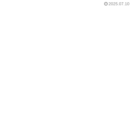
2025.07.10