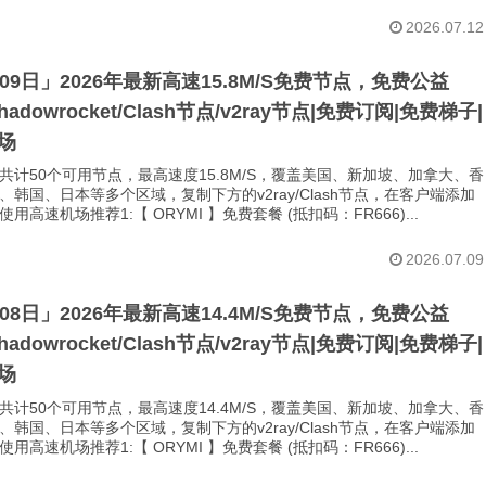
2026.07.12
月09日」2026年最新高速15.8M/S免费节点，免费公益
Shadowrocket/Clash节点/v2ray节点|免费订阅|免费梯子|
场
共计50个可用节点，最高速度15.8M/S，覆盖美国、新加坡、加拿大、香
、韩国、日本等多个区域，复制下方的v2ray/Clash节点，在客户端添加
用高速机场推荐1:【 ORYMI 】免费套餐 (抵扣码：FR666)...
2026.07.09
月08日」2026年最新高速14.4M/S免费节点，免费公益
Shadowrocket/Clash节点/v2ray节点|免费订阅|免费梯子|
场
共计50个可用节点，最高速度14.4M/S，覆盖美国、新加坡、加拿大、香
、韩国、日本等多个区域，复制下方的v2ray/Clash节点，在客户端添加
用高速机场推荐1:【 ORYMI 】免费套餐 (抵扣码：FR666)...