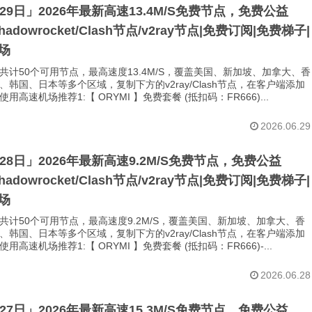
月29日」2026年最新高速13.4M/S免费节点，免费公益
Shadowrocket/Clash节点/v2ray节点|免费订阅|免费梯子|
场
共计50个可用节点，最高速度13.4M/S，覆盖美国、新加坡、加拿大、香
、韩国、日本等多个区域，复制下方的v2ray/Clash节点，在客户端添加
用高速机场推荐1:【 ORYMI 】免费套餐 (抵扣码：FR666)...
2026.06.29
月28日」2026年最新高速9.2M/S免费节点，免费公益
Shadowrocket/Clash节点/v2ray节点|免费订阅|免费梯子|
场
共计50个可用节点，最高速度9.2M/S，覆盖美国、新加坡、加拿大、香
、韩国、日本等多个区域，复制下方的v2ray/Clash节点，在客户端添加
用高速机场推荐1:【 ORYMI 】免费套餐 (抵扣码：FR666)-...
2026.06.28
月27日」2026年最新高速15.3M/S免费节点，免费公益