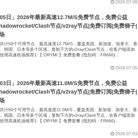
2026.07.08
月05日」2026年最新高速12.7M/S免费节点，免费公益
Shadowrocket/Clash节点/v2ray节点|免费订阅|免费梯子|
场
共计50个可用节点，最高速度12.7M/S，覆盖美国、新加坡、加拿大、香
、韩国、日本等多个区域，复制下方的v2ray/Clash节点，在客户端添加
用高速机场推荐1:【 ORYMI 】免费套餐 (抵扣码：FR666)...
2026.07.05
月03日」2026年最新高速11.0M/S免费节点，免费公益
Shadowrocket/Clash节点/v2ray节点|免费订阅|免费梯子|
场
共计50个可用节点，最高速度11.0M/S，覆盖美国、新加坡、加拿大、香
、韩国、日本等多个区域，复制下方的v2ray/Clash节点，在客户端添加
用高速机场推荐1:【 ORYMI 】免费套餐 (抵扣码：FR666)...
2026.07.03