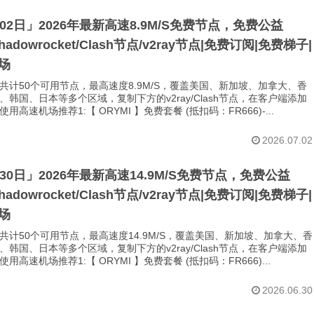
月02日」2026年最新高速8.9M/S免费节点，免费公益
Shadowrocket/Clash节点/v2ray节点|免费订阅|免费梯子|
场
共计50个可用节点，最高速度8.9M/S，覆盖美国、新加坡、加拿大、香
、韩国、日本等多个区域，复制下方的v2ray/Clash节点，在客户端添加
用高速机场推荐1:【 ORYMI 】免费套餐 (抵扣码：FR666)-...
2026.07.02
月30日」2026年最新高速14.9M/S免费节点，免费公益
Shadowrocket/Clash节点/v2ray节点|免费订阅|免费梯子|
场
共计50个可用节点，最高速度14.9M/S，覆盖美国、新加坡、加拿大、香
、韩国、日本等多个区域，复制下方的v2ray/Clash节点，在客户端添加
用高速机场推荐1:【 ORYMI 】免费套餐 (抵扣码：FR666)...
2026.06.30