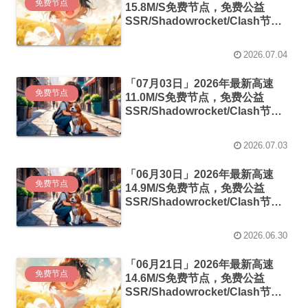
免费节点
15.8M/S免费节点，免费公益
SSR/Shadowrocket/Clash节
点/v2ray节点|免费订阅|免费梯子|
免费机场
2026.07.04
「07月03日」2026年最新高速
免费节点
11.0M/S免费节点，免费公益
SSR/Shadowrocket/Clash节
点/v2ray节点|免费订阅|免费梯子|
免费机场
2026.07.03
「06月30日」2026年最新高速
免费节点
14.9M/S免费节点，免费公益
SSR/Shadowrocket/Clash节
点/v2ray节点|免费订阅|免费梯子|
免费机场
2026.06.30
「06月21日」2026年最新高速
免费节点
14.6M/S免费节点，免费公益
SSR/Shadowrocket/Clash节
点/v2ray节点|免费订阅|免费梯子|