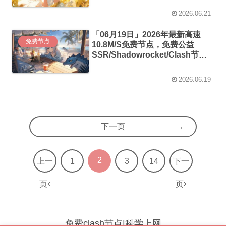
免费机场
2026.06.21
「06月19日」2026年最新高速
免费节点
10.8M/S免费节点，免费公益
SSR/Shadowrocket/Clash节
点/v2ray节点|免费订阅|免费梯子|
免费机场
2026.06.19
下一页
2
上一
1
3
14
下一
页
页
免费clash节点|科学上网