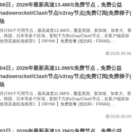
月06日」2026年最新高速13.4M/S免费节点，免费公益
Shadowrocket/Clash节点/v2ray节点|免费订阅|免费梯子|
场
共计50个可用节点，最高速度13.4M/S，覆盖美国、新加坡、加拿大、香
、韩国、日本等多个区域，复制下方的v2ray/Clash节点，在客户端添加
用高速机场推荐1:【 ORYMI 】免费套餐 (抵扣码：FR666)...
2026.06.06
月04日」2026年最新高速11.0M/S免费节点，免费公益
Shadowrocket/Clash节点/v2ray节点|免费订阅|免费梯子|
场
共计50个可用节点，最高速度11.0M/S，覆盖美国、新加坡、加拿大、香
、韩国、日本等多个区域，复制下方的v2ray/Clash节点，在客户端添加
用高速机场推荐1:【 ORYMI 】免费套餐 (抵扣码：FR666)...
2026.06.04
月02日」2026年最新高速15.2M/S免费节点，免费公益