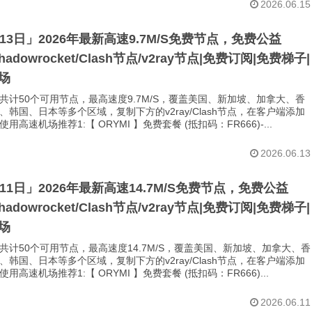
2026.06.15
月13日」2026年最新高速9.7M/S免费节点，免费公益
Shadowrocket/Clash节点/v2ray节点|免费订阅|免费梯子|
场
共计50个可用节点，最高速度9.7M/S，覆盖美国、新加坡、加拿大、香
、韩国、日本等多个区域，复制下方的v2ray/Clash节点，在客户端添加
用高速机场推荐1:【 ORYMI 】免费套餐 (抵扣码：FR666)-...
2026.06.13
月11日」2026年最新高速14.7M/S免费节点，免费公益
Shadowrocket/Clash节点/v2ray节点|免费订阅|免费梯子|
场
共计50个可用节点，最高速度14.7M/S，覆盖美国、新加坡、加拿大、香
、韩国、日本等多个区域，复制下方的v2ray/Clash节点，在客户端添加
用高速机场推荐1:【 ORYMI 】免费套餐 (抵扣码：FR666)...
2026.06.11