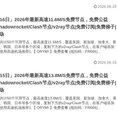
2026.06.20
月16日」2026年最新高速11.6M/S免费节点，免费公益
Shadowrocket/Clash节点/v2ray节点|免费订阅|免费梯子|
场
共计50个可用节点，最高速度11.6M/S，覆盖美国、新加坡、加拿大、香
、韩国、日本等多个区域，复制下方的v2ray/Clash节点，在客户端添加
用高速机场推荐1:【 ORYMI 】免费套餐 (抵扣码：FR666)...
2026.06.16
月15日」2026年最新高速13.8M/S免费节点，免费公益
Shadowrocket/Clash节点/v2ray节点|免费订阅|免费梯子|
场
共计50个可用节点，最高速度13.8M/S，覆盖美国、新加坡、加拿大、香
、韩国、日本等多个区域，复制下方的v2ray/Clash节点，在客户端添加
用高速机场推荐1:【 ORYMI 】免费套餐 (抵扣码：FR666)...