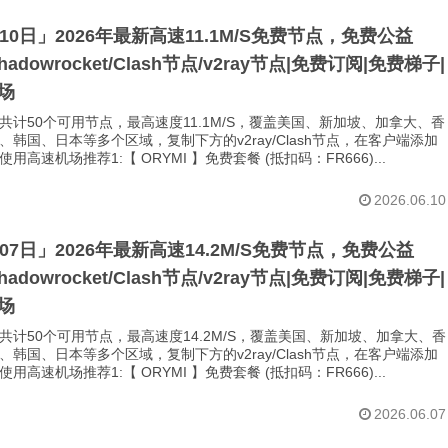
月10日」2026年最新高速11.1M/S免费节点，免费公益
Shadowrocket/Clash节点/v2ray节点|免费订阅|免费梯子|
场
共计50个可用节点，最高速度11.1M/S，覆盖美国、新加坡、加拿大、香
、韩国、日本等多个区域，复制下方的v2ray/Clash节点，在客户端添加
用高速机场推荐1:【 ORYMI 】免费套餐 (抵扣码：FR666)...
2026.06.10
月07日」2026年最新高速14.2M/S免费节点，免费公益
Shadowrocket/Clash节点/v2ray节点|免费订阅|免费梯子|
场
共计50个可用节点，最高速度14.2M/S，覆盖美国、新加坡、加拿大、香
、韩国、日本等多个区域，复制下方的v2ray/Clash节点，在客户端添加
用高速机场推荐1:【 ORYMI 】免费套餐 (抵扣码：FR666)...
2026.06.07