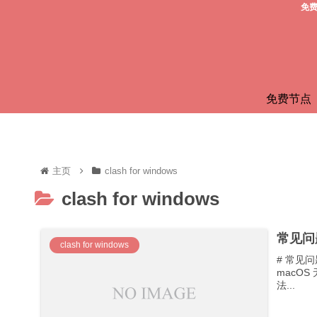
免费
免费节点
主页
clash for windows
clash for windows
常见问
clash for windows
# 常见问题 
macOS
法...