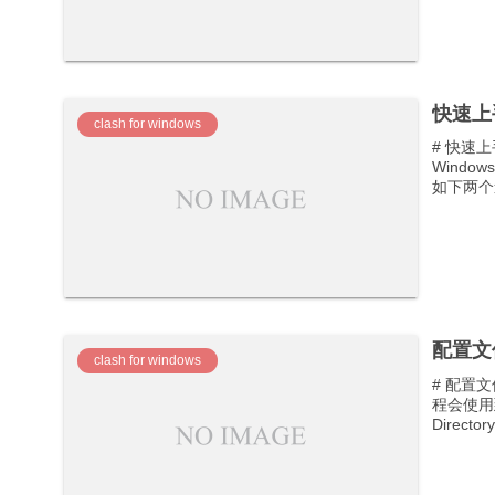
快速上
clash for windows
# 快速上
Wind
如下两个途
配置文
clash for windows
# 配置文
程会使用到两
Directory