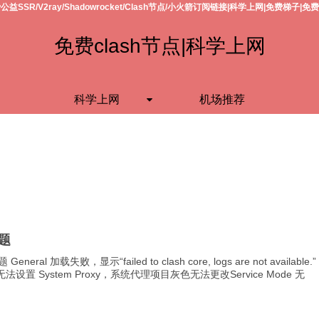
公益SSR/V2ray/Shadowrocket/Clash节点/小火箭订阅链接|科学上网|免费梯子|免
免费clash节点|科学上网
科学上网
机场推荐
题
General 加载失败，显示“failed to clash core, logs are not available.”
 无法设置 System Proxy，系统代理项目灰色无法更改Service Mode 无