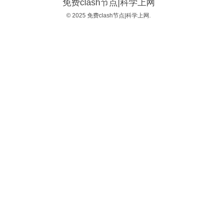
免费clash节点|科学上网
© 2025 免费clash节点|科学上网.