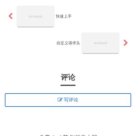
快速上手
自定义请求头
评论
写评论