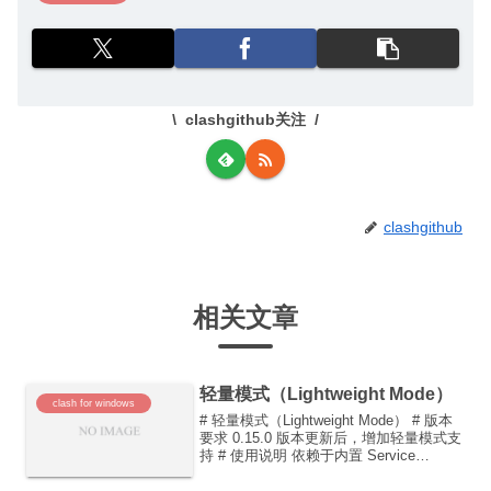
clashgithub关注
clashgithub
相关文章
轻量模式（Lightweight Mode）
clash for windows
# 轻量模式（Lightweight Mode） # 版本
要求 0.15.0 版本更新后，增加轻量模式支
持 # 使用说明 依赖于内置 Service
Mode，启动轻量模式后，关闭软件界面后
CFW 将会完全关闭，仅保留 Clash 核心