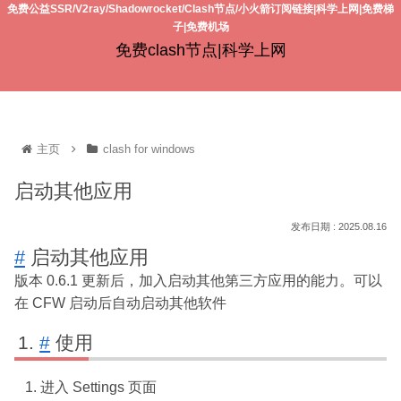
免费公益SSR/V2ray/Shadowrocket/Clash节点/小火箭订阅链接|科学上网|免费梯
子|免费机场
免费clash节点|科学上网
主页
clash for windows
启动其他应用
2025.08.16
#
启动其他应用
版本 0.6.1 更新后，加入启动其他第三方应用的能力。可以
在 CFW 启动后自动启动其他软件
#
使用
进入 Settings 页面