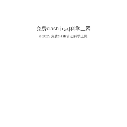
免费clash节点|科学上网
© 2025 免费clash节点|科学上网.