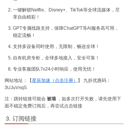
一键解锁Netflix、Disney+、TikTok等全球流媒体，尽
享自由精彩！
GPT专属线路支持，保障ChatGPT等AI服务高可用，
稳定流畅！
支持多设备同时使用，无限制，畅连全球！
自有机房专柜，全球多地接入，安全可靠！
专业客服团队7x24小时响应，使用无忧！
网站地址：【
星辰加速（点击注册）
】 九折优惠码：
3UJuVnqS
注：跳转链接可能会
被墙
，如多次打开失败，请先使用下
面不稳定免费订阅后，再尝试点击链接
订阅链接