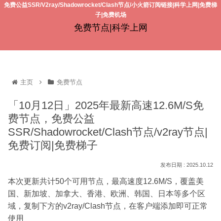
免费公益SSR/V2ray/Shadowrocket/Clash节点/小火箭订阅链接|科学上网|免费梯
子|免费机场
免费节点|科学上网
主页
免费节点
「10月12日」2025年最新高速12.6M/S免
费节点，免费公益
SSR/Shadowrocket/Clash节点/v2ray节点|
免费订阅|免费梯子
2025.10.12
本次更新共计50个可用节点，最高速度12.6M/S，覆盖美
国、新加坡、加拿大、香港、欧洲、韩国、日本等多个区
域，复制下方的v2ray/Clash节点，在客户端添加即可正常
使用