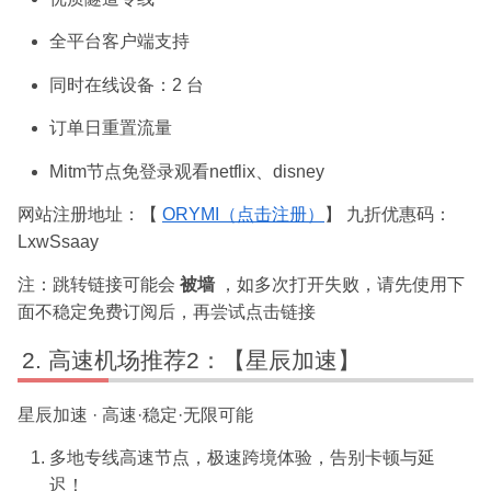
全平台客户端支持
同时在线设备：2 台
订单日重置流量
Mitm节点免登录观看netflix、disney
网站注册地址：【
ORYMI（点击注册）
】 九折优惠码：
LxwSsaay
注：跳转链接可能会
被墙
，如多次打开失败，请先使用下
面不稳定免费订阅后，再尝试点击链接
高速机场推荐2：【星辰加速】
星辰加速 · 高速·稳定·无限可能
多地专线高速节点，极速跨境体验，告别卡顿与延
迟！