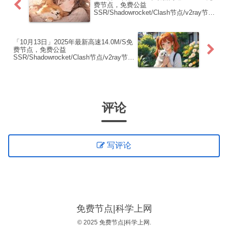
费节点，免费公益
SSR/Shadowrocket/Clash节点/v2ray节
点|免费订阅|免费梯子
「10月13日」2025年最新高速14.0M/S免
费节点，免费公益
SSR/Shadowrocket/Clash节点/v2ray节
点|免费订阅|免费梯子
评论
写评论
免费节点|科学上网
© 2025 免费节点|科学上网.