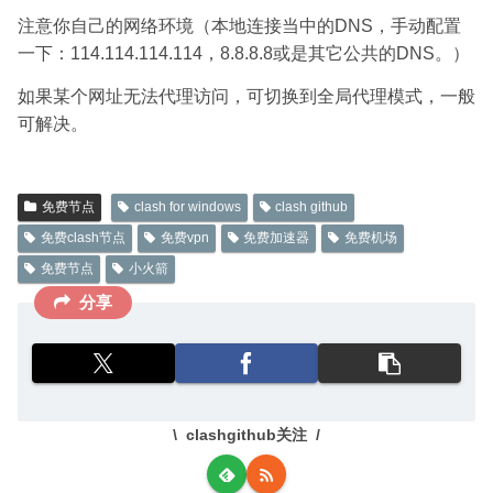
注意你自己的网络环境（本地连接当中的DNS，手动配置
一下：114.114.114.114，8.8.8.8或是其它公共的DNS。）
如果某个网址无法代理访问，可切换到全局代理模式，一般
可解决。
免费节点
clash for windows
clash github
免费clash节点
免费vpn
免费加速器
免费机场
免费节点
小火箭
分享
clashgithub关注