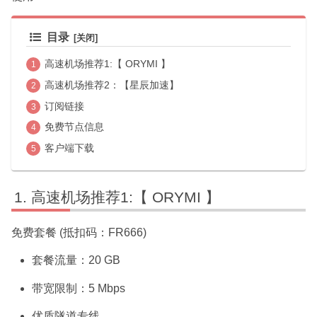
目录
高速机场推荐1:【 ORYMI 】
高速机场推荐2：【星辰加速】
订阅链接
免费节点信息
客户端下载
高速机场推荐1:【 ORYMI 】
免费套餐 (抵扣码：FR666)
套餐流量：20 GB
带宽限制：5 Mbps
优质隧道专线