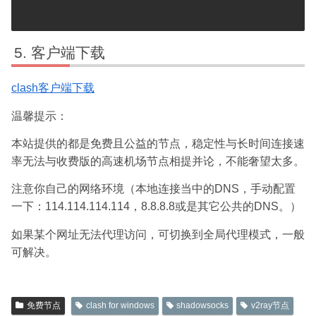
客户端下载
clash客户端下载
温馨提示：
本站提供的都是免费且公益的节点，稳定性与长时间连接速
率无法与收费版的高速机场节点相提并论，不能奢望太多。
注意你自己的网络环境（本地连接当中的DNS，手动配置
一下：114.114.114.114，8.8.8.8或是其它公共的DNS。）
如果某个网址无法代理访问，可切换到全局代理模式，一般
可解决。
免费节点
clash for windows
shadowsocks
v2ray节点