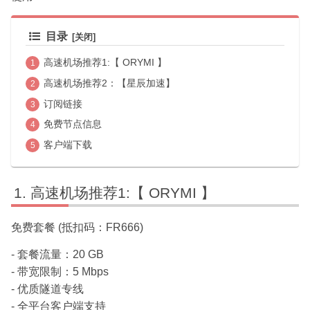
目录
高速机场推荐1:【 ORYMI 】
高速机场推荐2：【星辰加速】
订阅链接
免费节点信息
客户端下载
高速机场推荐1:【 ORYMI 】
免费套餐 (抵扣码：FR666)
- 套餐流量：20 GB
- 带宽限制：5 Mbps
- 优质隧道专线
- 全平台客户端支持