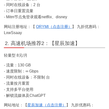
- 同时在线设备：2 台
- 订单日重置流量
- Mitm节点免登录观看netflix、disney
网站注册地址：【
ORYMI（点击注册）
】 九折优惠码：
LxwSsaay
高速机场推荐2：【星辰加速】
轻量型 8元/月
- 流量：130 GB
- 速度限制：∞ Gbps
- 同时在线设备：不限制 台
- 流量按月重置
- 支持多平台使用
- 解锁流媒体及ChatGPT
网站地址：【
星辰加速（点击注册）
】 九折优惠码：