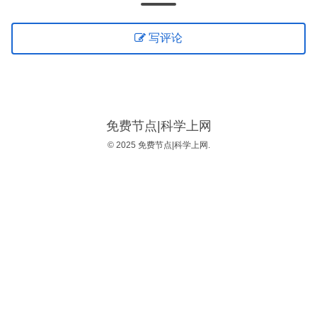
写评论
免费节点|科学上网
© 2025 免费节点|科学上网.