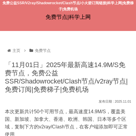
免费公益SSR/V2ray/Shadowrocket/Clash节点/小火箭订阅链接|科学上网|免费梯
子|免费机场
免费节点|科学上网
主页
免费节点
「11月01日」2025年最新高速14.9M/S免
费节点，免费公益
SSR/Shadowrocket/Clash节点/v2ray节点|
免费订阅|免费梯子|免费机场
2025.11.01
本次更新共计50个可用节点，最高速度14.9M/S，覆盖美
国、新加坡、加拿大、香港、欧洲、韩国、日本等多个区
域，复制下方的v2ray/Clash节点，在客户端添加即可正常
使用