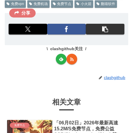
免费vpn
免费机场
免费节点
小火箭
翻墙软件
分享
clashgithub关注
clashgithub
相关文章
「06月02日」2026年最新高速
免费节点
15.2M/S免费节点，免费公益