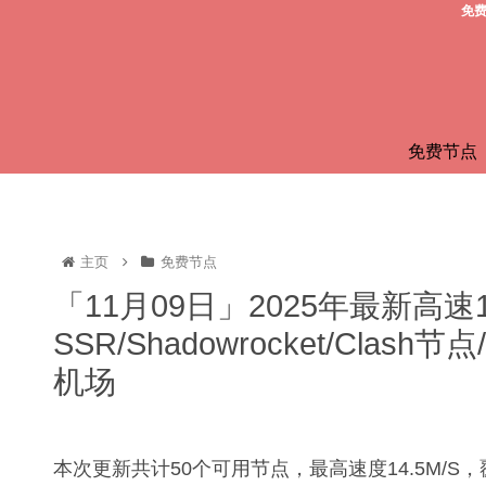
免费
免费节点
主页
免费节点
「11月09日」2025年最新高速
SSR/Shadowrocket/Clas
机场
本次更新共计50个可用节点，最高速度14.5M/