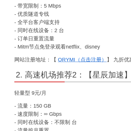
- 带宽限制：5 Mbps
- 优质隧道专线
- 全平台客户端支持
- 同时在线设备：2 台
- 订单日重置流量
- Mitm节点免登录观看netflix、disney
网站注册地址：【
ORYMI（点击注册）
】 九折优惠
高速机场推荐2：【星辰加速
轻量型 9元/月
- 流量：150 GB
- 速度限制：∞ Gbps
- 同时在线设备：不限制 台
- 流量按月重置