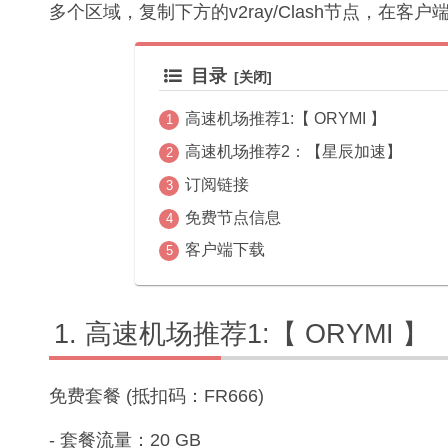
多个区域，复制下方的v2ray/Clash节点，在客
目录
高速机场推荐1:【 ORYMI 】
高速机场推荐2：【星辰加速】
订阅链接
免费节点信息
客户端下载
高速机场推荐1:【 ORYMI 】
免费套餐 (抵扣码：FR666)
- 套餐流量：20 GB