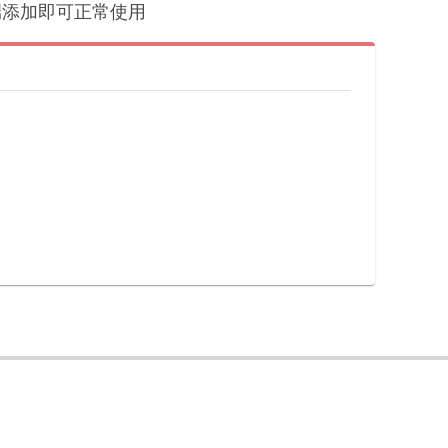
户端添加即可正常使用