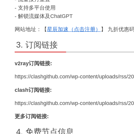
- 支持多平台使用
- 解锁流媒体及ChatGPT
网站地址：【
星辰加速（点击注册）
】 九折优惠码：
订阅链接
v2ray订阅链接:
https://clashgithub.com/wp-content/uploads/rss/2
clash订阅链接:
https://clashgithub.com/wp-content/uploads/rss/
更多订阅链接:
免费节点信息