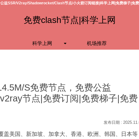
公益SSR/V2ray/Shadowrocket/Clash节点/小火箭订阅链接|科学上网|免费梯子|免
免费clash节点|科学上网
科学上网
机场推荐
14.5M/S免费节点，免费公益
h节点/v2ray节点|免费订阅|免费梯子|免费
2025.11
S，覆盖美国、新加坡、加拿大、香港、欧洲、韩国、日本等