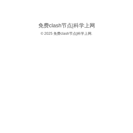
免费clash节点|科学上网
© 2025 免费clash节点|科学上网.