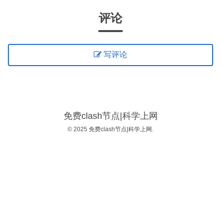
评论
写评论
免费clash节点|科学上网
© 2025 免费clash节点|科学上网.