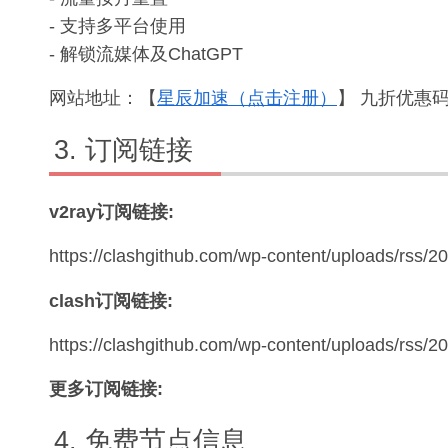
- 支持多平台使用
- 解锁流媒体及ChatGPT
网站地址：【
星辰加速（点击注册）
】 九折优惠码：
订阅链接
v2ray订阅链接:
https://clashgithub.com/wp-content/uploads/rss/2
clash订阅链接:
https://clashgithub.com/wp-content/uploads/rss/
更多订阅链接:
免费节点信息