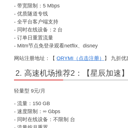
- 带宽限制：5 Mbps
- 优质隧道专线
- 全平台客户端支持
- 同时在线设备：2 台
- 订单日重置流量
- Mitm节点免登录观看netflix、disney
网站注册地址：【
ORYMI（点击注册）
】 九折优惠
高速机场推荐2：【星辰加速
轻量型 9元/月
- 流量：150 GB
- 速度限制：∞ Gbps
- 同时在线设备：不限制 台
- 流量按月重置