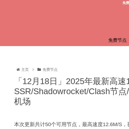
免费
免费节点
主页
免费节点
「12月18日」2025年最新高速
SSR/Shadowrocket/Clas
机场
本次更新共计50个可用节点，最高速度12.6M/