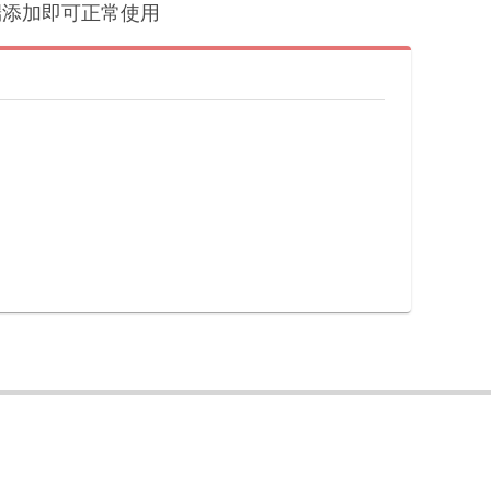
户端添加即可正常使用