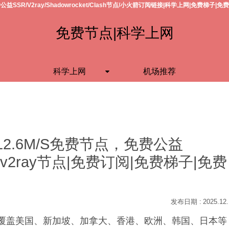
公益SSR/V2ray/Shadowrocket/Clash节点/小火箭订阅链接|科学上网|免费梯子|免
免费节点|科学上网
科学上网
机场推荐
12.6M/S免费节点，免费公益
h节点/v2ray节点|免费订阅|免费梯子|免费
2025.12
S，覆盖美国、新加坡、加拿大、香港、欧洲、韩国、日本等