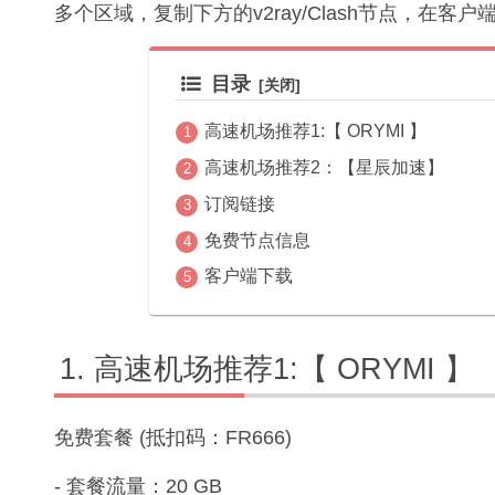
多个区域，复制下方的v2ray/Clash节点，在客
目录
高速机场推荐1:【 ORYMI 】
高速机场推荐2：【星辰加速】
订阅链接
免费节点信息
客户端下载
高速机场推荐1:【 ORYMI 】
免费套餐 (抵扣码：FR666)
- 套餐流量：20 GB