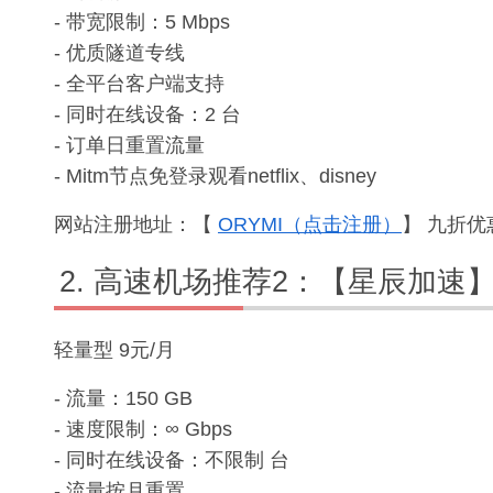
- 带宽限制：5 Mbps
- 优质隧道专线
- 全平台客户端支持
- 同时在线设备：2 台
- 订单日重置流量
- Mitm节点免登录观看netflix、disney
网站注册地址：【
ORYMI（点击注册）
】 九折优惠
高速机场推荐2：【星辰加速
轻量型 9元/月
- 流量：150 GB
- 速度限制：∞ Gbps
- 同时在线设备：不限制 台
- 流量按月重置