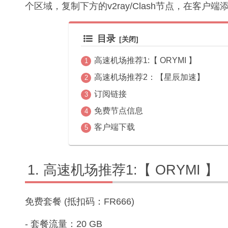
个区域，复制下方的v2ray/Clash节点，在客户
目录
高速机场推荐1:【 ORYMI 】
高速机场推荐2：【星辰加速】
订阅链接
免费节点信息
客户端下载
高速机场推荐1:【 ORYMI 】
免费套餐 (抵扣码：FR666)
- 套餐流量：20 GB