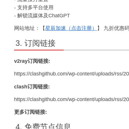
- 支持多平台使用
- 解锁流媒体及ChatGPT
网站地址：【
星辰加速（点击注册）
】 九折优惠码：
订阅链接
v2ray订阅链接:
https://clashgithub.com/wp-content/uploads/rss/2
clash订阅链接:
https://clashgithub.com/wp-content/uploads/rss/
更多订阅链接:
免费节点信息