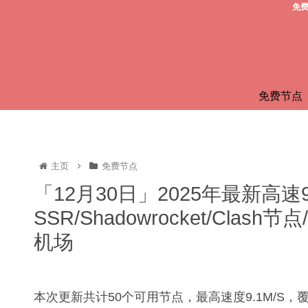
免费
免费节点
主页
免费节点
「12月30日」2025年最新高速
SSR/Shadowrocket/Clas
机场
本次更新共计50个可用节点，最高速度9.1M/