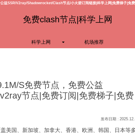
公益SSR/V2ray/Shadowrocket/Clash节点/小火箭订阅链接|科学上网|免费梯子|免
免费clash节点|科学上网
科学上网
机场推荐
9.1M/S免费节点，免费公益
h节点/v2ray节点|免费订阅|免费梯子|免费
2025.12
S，覆盖美国、新加坡、加拿大、香港、欧洲、韩国、日本等