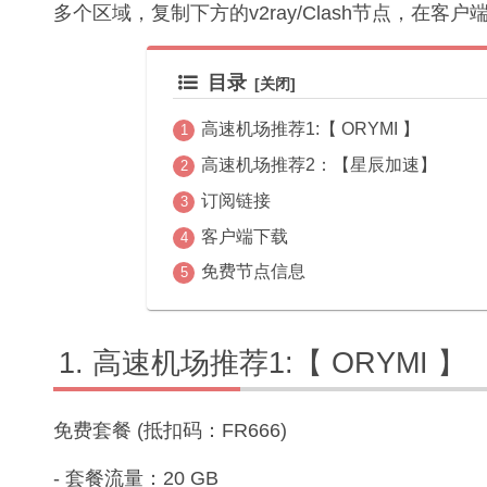
多个区域，复制下方的v2ray/Clash节点，在客
目录
高速机场推荐1:【 ORYMI 】
高速机场推荐2：【星辰加速】
订阅链接
客户端下载
免费节点信息
高速机场推荐1:【 ORYMI 】
免费套餐 (抵扣码：FR666)
- 套餐流量：20 GB