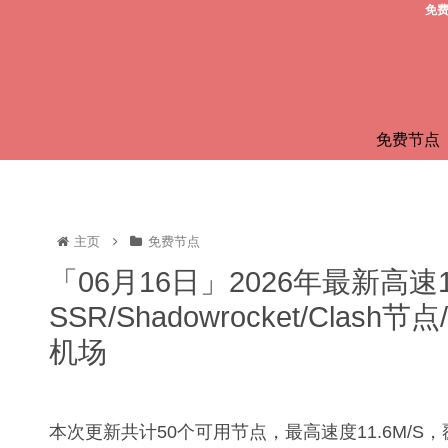
免费
免费节点
主页
免费节点
「06月16日」2026年最新高速
SSR/Shadowrocket/Clas
机场
本次更新共计50个可用节点，最高速度11.6M/