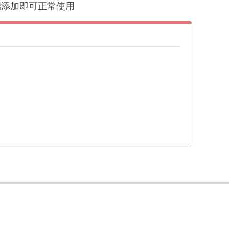
户端添加即可正常使用