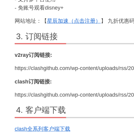
- 免账号观看disney+
网站地址：【
星辰加速（点击注册）
】 九折优惠码：
订阅链接
v2ray订阅链接:
https://clashgithub.com/wp-content/uploads/rss/2
clash订阅链接:
https://clashgithub.com/wp-content/uploads/rss/
客户端下载
clash全系列客户端下载