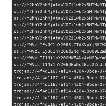
ss://
Y2hhY2hhMjAtaWV0Zi1wb2x5MTMwNT
ss://Y2hhY2hhMjAtaWV0Zi1wb2x5MTMwNT
ss://Y2hhY2hhMjAtaWV0Zi1wb2x5MTMwNT
ss://Y2hhY2hhMjAtaWV0Zi1wb2x5MTMwNT
ss://Y2hhY2hhMjAtaWV0Zi1wb2x5MTMwNT
ss://Y2hhY2hhMjAtaWV0Zi1wb2x5MTMwNT
ss://YWVzLTEyOC1nY206SlZTdXVpYjR5ZH
ss://YWVzLTEyOC1nY206d2NqTW5pQ09EZm
ss://
YWVzLTI1Ni1nY206MWE4NzAxN2QwYm
ss://
YWVzLTI1Ni1nY206OEpDc1Bzc2ZnUz
trojan://
4f4d1167-ef14-4304-9bce-07
trojan://
4f4d1167-ef14-4304-9bce-07
trojan://
4f4d1167-ef14-4304-9bce-07
trojan://
4f4d1167-ef14-4304-9bce-07
trojan://
4f4d1167-ef14-4304-9bce-07
trojan://
4f4d1167-ef14-4304-9bce-07