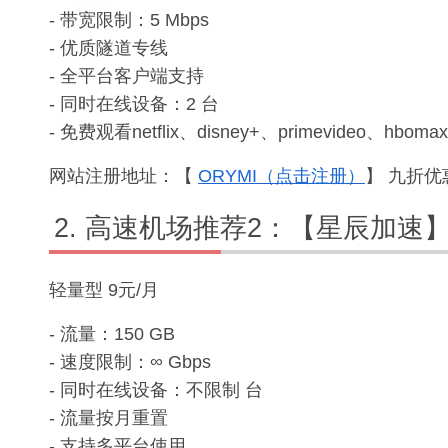
- 带宽限制：5 Mbps
- 优质隧道专线
- 全平台客户端支持
- 同时在线设备：2 台
- 免费观看netflix、disney+、primevideo、hbomax
网站注册地址：【
ORYMI（点击注册）
】 九折优惠
高速机场推荐2：【星辰加速
轻量型 9元/月
- 流量：150 GB
- 速度限制：∞ Gbps
- 同时在线设备：不限制 台
- 流量按月重置
- 支持多平台使用