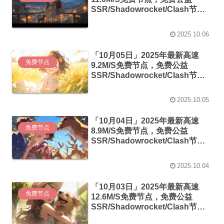
SSR/Shadowrocket/Clash节
点/v2ray节点|免费订阅|免费梯子
2025.10.06
「10月05日」2025年最新高速
免费节点
9.2M/S免费节点，免费公益
SSR/Shadowrocket/Clash节
点/v2ray节点|免费订阅|免费梯子
2025.10.05
「10月04日」2025年最新高速
免费节点
8.9M/S免费节点，免费公益
SSR/Shadowrocket/Clash节
点/v2ray节点|免费订阅|免费梯子
2025.10.04
「10月03日」2025年最新高速
免费节点
12.6M/S免费节点，免费公益
SSR/Shadowrocket/Clash节
点/v2ray节点|免费订阅|免费梯子