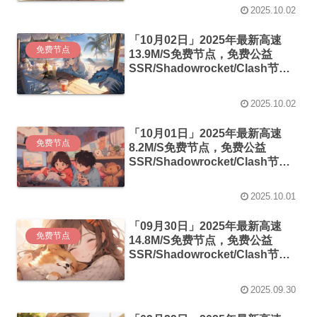
2025.10.02
「10月02日」2025年最新高速
免费节点
13.9M/S免费节点，免费公益
SSR/Shadowrocket/Clash节
点/v2ray节点|免费订阅|免费梯子
2025.10.02
「10月01日」2025年最新高速
免费节点
8.2M/S免费节点，免费公益
SSR/Shadowrocket/Clash节
点/v2ray节点|免费订阅|免费梯子
2025.10.01
「09月30日」2025年最新高速
免费节点
14.8M/S免费节点，免费公益
SSR/Shadowrocket/Clash节
点/v2ray节点|免费订阅|免费梯子
2025.09.30