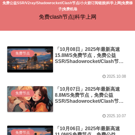
免费公益SSR/V2ray/Shadowrocket/Clash节点/小火箭订阅链接|科学上网|免费梯
子|免费机场
免费clash节点|科学上网
「10月08日」2025年最新高速
免费节点
15.8M/S免费节点，免费公益
SSR/Shadowrocket/Clash节
点/v2ray节点|免费订阅|免费梯子
2025.10.08
「10月07日」2025年最新高速
免费节点
8.8M/S免费节点，免费公益
SSR/Shadowrocket/Clash节
点/v2ray节点|免费订阅|免费梯子
2025.10.07
「10月06日」2025年最新高速
免费节点
11.0M/S免费节点，免费公益