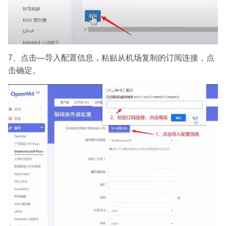
7、点击—导入配置信息，粘贴从机场复制的订阅连接，点
击确定。