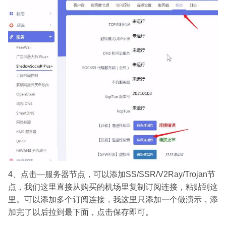
4、点击—服务器节点，可以添加SS/SSR/V2Ray/Trojan节
点，我们这里直接从购买的机场里复制订阅连接，粘贴到这
里。可以添加多个订阅连接，我这里只添加一个做演示，添
加完了以后拉到最下面，点击保存即可。