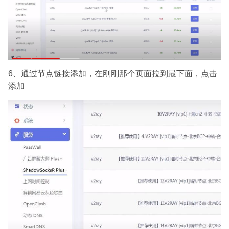
6、通过节点链接添加，在刚刚那个页面拉到最下面，点击
添加