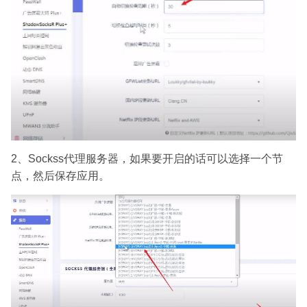
2、Sockss代理服务器，如果要开启的话可以选择一个节
点，然后保存应用。