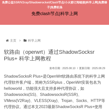
免费公益SSR/V2ray/Shadowrocket/Clash节点/小火箭订阅链接|科学上网|免费梯
子|免费机场
免费clash节点|科学上网
主页
科学上网
软路由（operwrt）通过ShadowSocksr
Plus+ 科学上网教程
2025.08.10
2025.08.29
ShadowSocksR Plus+是OpenWrt软路由系统下的科学上网
代理软件客户端，简称为SSRplus，OpenWrt安装包名为
helloworld，功能强大且支持多种代理协议，如
Shadowsocks(SS)、ShadowsocksR(SSR)、
VMess(V2Ray)、VLESS(Xray)、Trojan、Socks、HTTP等
代理协议。通过本文2023最新ShadowSocksR Plus+使用