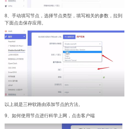
8、手动填写节点，选择节点类型，填写相关的参数，拉到
下面点击保存应用。
以上就是三种软路由添加节点的方法。
9、如何使用节点进行科学上网，点击客户端