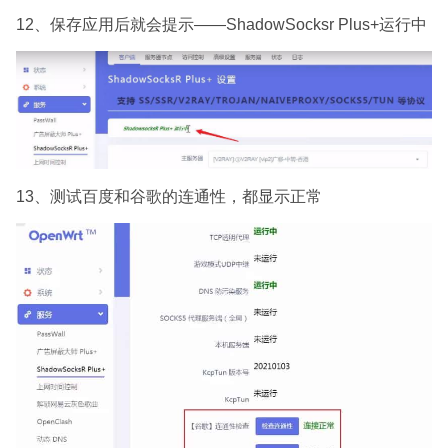
12、保存应用后就会提示——ShadowSocksr Plus+运行中
13、测试百度和谷歌的连通性，都显示正常