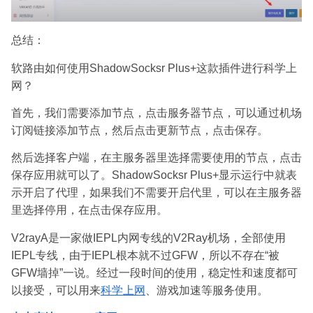
总结：
软路由如何使用ShadowSocksr Plus+这款插件进行科学上
网？
首先，我们需要添加节点，点击服务器节点，可以通过机场
订阅链接添加节点，然后点击更新节点，点击保存。
然后选择客户端，在主服务器里选择需要使用的节点，点击
保存应用就可以了。ShadowSocksr Plus+显示运行中就表
示开启了代理，如果我们不需要开启代里，可以在主服务器
里选择停用，在点击保存应用。
V2rayA是一家做IEPL内网专线的V2Ray机场，全部使用
IEPL专线，由于IEPL根本就不过GFW，所以不存在“被
GFW墙掉”一说。经过一段时间的使用，稳定性和速度都可
以接受，可以用来
科学上网
、游戏加速等服务使用。