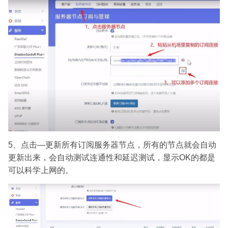
5、点击—更新所有订阅服务器节点，所有的节点就会自动
更新出来，会自动测试连通性和延迟测试，显示OK的都是
可以科学上网的。