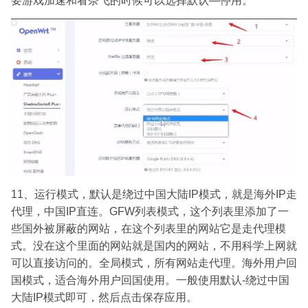
要游戏加速和看奈飞的时候可以选择默认—停用。
11、运行模式，默认是绕过中国大陆IP模式，就是海外IP走
代理，中国IP直连。GFW列表模式，这个列表里添加了一
些国外被屏蔽的网站，在这个列表里的网站它是走代理模
式。没在这个里面的网站就是国内的网站，不用科学上网就
可以直接访问的。全局模式，所有网站走代理。海外用户回
国模式，适合海外用户回国使用。一般使用默认-绕过中国
大陆IP模式即可，然后点击保存应用。