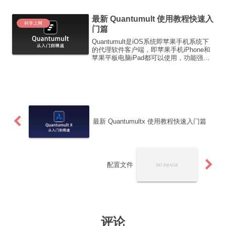
Trojan、Socks、Snell等代理协...
最新 Quantumult 使用教程快速入
科学上网
门篇
Quantumult是iOS系统即苹果手机系统下
的代理软件客户端，即苹果手机iPhone和
苹果平板电脑iPad都可以使用，功能强大
且支持多种代理协议，如
Shadowsocks（SS）、
ShadowsocksR（SSR）、HTTP、HTTP
...
最新 Quantumultx 使用教程快速入门篇
配置文件
评论