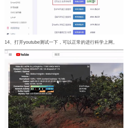
14、打开youtube测试一下，可以正常的进行科学上网。