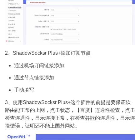
2、ShadowSocksr Plus+添加订阅节点
通过机场订阅链接添加
通过节点链接添加
手动填写
3、使用ShadowSocksr Plus+这个插件的前提是要保证软
路由能正常的上网，点击状态，【百度】连通性检查，点击
检查连通性，显示连接正常，在检查谷歌的连通性，显示连
接错误，证明还不能上国外网站。