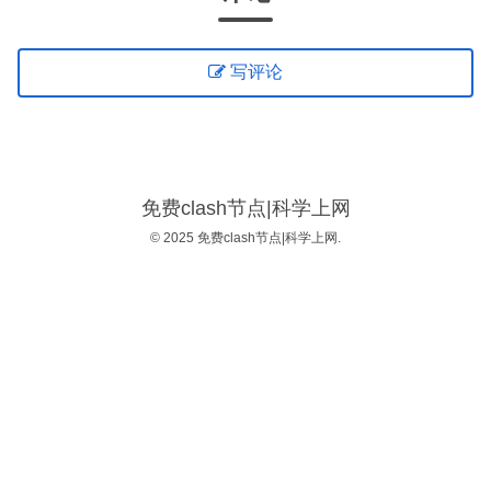
写评论
免费clash节点|科学上网
© 2025 免费clash节点|科学上网.