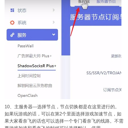
10、主服务器—选择节点，节点切换都是在这里进行的。
如果玩游戏的话，可以在第2个里面选择游戏加速节点，如
果大家看奈飞的话也可以选择一个专门看奈飞的线路。不需