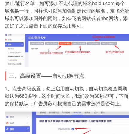
禁止/能行名单，如可添加不走代理的域名baidu.com,每个
域名换一行，同样也可以添加强制走代理的域名，奈飞分流
域名可以添加国外的网站，如奈飞的网站或者hbo网站，添
加好了之后点击下面的保存应用即可。
三、高级设置——自动切换节点
1、点击高级设置，勾上启用自动切换，自动切换检查周期
默认为660多秒，这个时间太长，我们改为30秒即可，下面
的保持默认，广告屏蔽可根据自己的需求选择是否勾上。