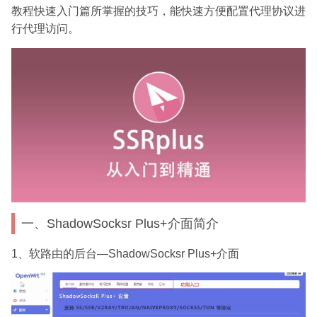
教程快速入门篇所掌握的技巧，能快速方便配置代理协议进
行代理访问。
一、ShadowSocksr Plus+介面简介
1、软路由的后台—ShadowSocksr Plus+介面