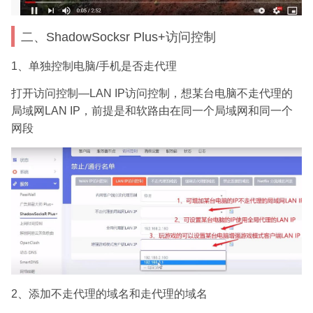
二、ShadowSocksr Plus+访问控制
1、单独控制电脑/手机是否走代理
打开访问控制—LAN IP访问控制，想某台电脑不走代理的
局域网LAN IP，前提是和软路由在同一个局域网和同一个
网段
2、添加不走代理的域名和走代理的域名