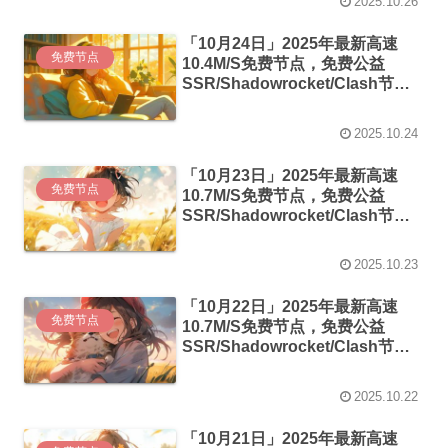
2025.10.26
「10月24日」2025年最新高速
免费节点
10.4M/S免费节点，免费公益
SSR/Shadowrocket/Clash节
点/v2ray节点|免费订阅|免费梯子
2025.10.24
「10月23日」2025年最新高速
免费节点
10.7M/S免费节点，免费公益
SSR/Shadowrocket/Clash节
点/v2ray节点|免费订阅|免费梯子
2025.10.23
「10月22日」2025年最新高速
免费节点
10.7M/S免费节点，免费公益
SSR/Shadowrocket/Clash节
点/v2ray节点|免费订阅|免费梯子
2025.10.22
「10月21日」2025年最新高速