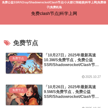
免费公益SSR/V2ray/Shadowrocket/Clash节点/小火箭订阅链接|科学上网|免费梯
子|免费机场
免费clash节点|科学上网
免费节点
「10月27日」2025年最新高速
免费节点
10.3M/S免费节点，免费公益
SSR/Shadowrocket/Clash节
点/v2ray节点|免费订阅|免费梯子
2025.10.27
「10月26日」2025年最新高速
免费节点
9.5M/S免费节点，免费公益
SSR/Shadowrocket/Clash节
点/v2ray节点|免费订阅|免费梯子