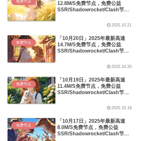
免费节点
12.8M/S免费节点，免费公益
SSR/Shadowrocket/Clash节
点/v2ray节点|免费订阅|免费梯子
2025.10.21
「10月20日」2025年最新高速
免费节点
14.7M/S免费节点，免费公益
SSR/Shadowrocket/Clash节
点/v2ray节点|免费订阅|免费梯子
2025.10.20
「10月19日」2025年最新高速
免费节点
11.4M/S免费节点，免费公益
SSR/Shadowrocket/Clash节
点/v2ray节点|免费订阅|免费梯子
2025.10.19
「10月17日」2025年最新高速
免费节点
8.0M/S免费节点，免费公益
SSR/Shadowrocket/Clash节
点/v2ray节点|免费订阅|免费梯子