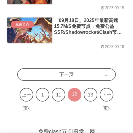
2025.09.19
「09月18日」2025年最新高速
免费节点
15.7M/S免费节点，免费公益
SSR/Shadowrocket/Clash节
点/v2ray节点|免费订阅|免费梯子
2025.09.18
下一页
12
上一
1
11
13
下一
页
页
免费clash节点|科学上网