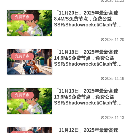
2025.11.23
「11月20日」2025年最新高速
免费节点
8.4M/S免费节点，免费公益
SSR/Shadowrocket/Clash节
点/v2ray节点|免费订阅|免费梯子|
免费机场
2025.11.20
「11月18日」2025年最新高速
免费节点
14.6M/S免费节点，免费公益
SSR/Shadowrocket/Clash节
点/v2ray节点|免费订阅|免费梯子|
免费机场
2025.11.18
「11月13日」2025年最新高速
免费节点
13.6M/S免费节点，免费公益
SSR/Shadowrocket/Clash节
点/v2ray节点|免费订阅|免费梯子|
免费机场
2025.11.13
「11月12日」2025年最新高速