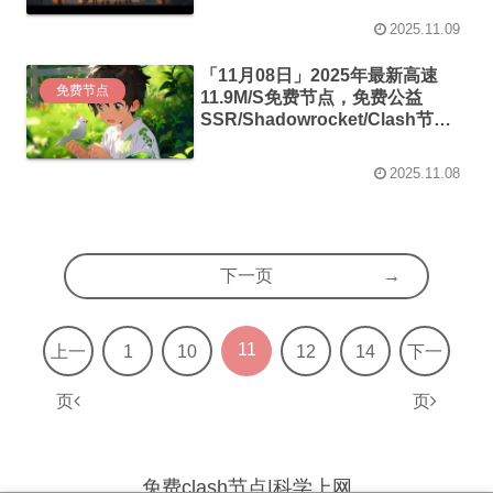
免费机场
2025.11.09
「11月08日」2025年最新高速
免费节点
11.9M/S免费节点，免费公益
SSR/Shadowrocket/Clash节
点/v2ray节点|免费订阅|免费梯子|
免费机场
2025.11.08
下一页
11
上一
1
10
12
14
下一
页
页
免费clash节点|科学上网