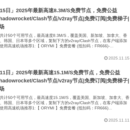
月15日」2025年最新高速8.3M/S免费节点，免费公益
Shadowrocket/Clash节点/v2ray节点|免费订阅|免费梯子|
场
共计50个可用节点，最高速度8.3M/S，覆盖美国、新加坡、加拿大、香
、韩国、日本等多个区域，复制下方的v2ray/Clash节点，在客户端添加
用高速机场推荐1:【 ORYMI 】免费套餐 (抵扣码：FR666)-...
2025.11.15
月11日」2025年最新高速15.1M/S免费节点，免费公益
Shadowrocket/Clash节点/v2ray节点|免费订阅|免费梯子|
场
共计50个可用节点，最高速度15.1M/S，覆盖美国、新加坡、加拿大、香
、韩国、日本等多个区域，复制下方的v2ray/Clash节点，在客户端添加
用高速机场推荐1:【 ORYMI 】免费套餐 (抵扣码：FR666)...
2025.11.11