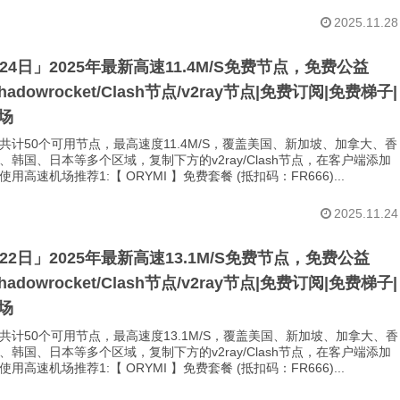
2025.11.28
月24日」2025年最新高速11.4M/S免费节点，免费公益
Shadowrocket/Clash节点/v2ray节点|免费订阅|免费梯子|
场
共计50个可用节点，最高速度11.4M/S，覆盖美国、新加坡、加拿大、香
、韩国、日本等多个区域，复制下方的v2ray/Clash节点，在客户端添加
用高速机场推荐1:【 ORYMI 】免费套餐 (抵扣码：FR666)...
2025.11.24
月22日」2025年最新高速13.1M/S免费节点，免费公益
Shadowrocket/Clash节点/v2ray节点|免费订阅|免费梯子|
场
共计50个可用节点，最高速度13.1M/S，覆盖美国、新加坡、加拿大、香
、韩国、日本等多个区域，复制下方的v2ray/Clash节点，在客户端添加
用高速机场推荐1:【 ORYMI 】免费套餐 (抵扣码：FR666)...