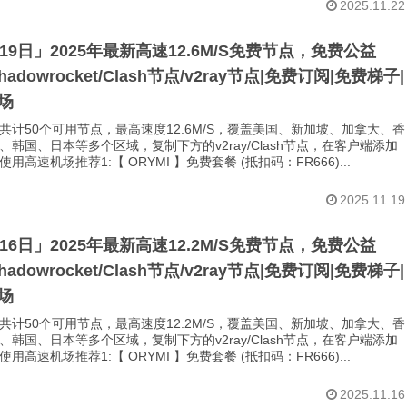
2025.11.22
月19日」2025年最新高速12.6M/S免费节点，免费公益
Shadowrocket/Clash节点/v2ray节点|免费订阅|免费梯子|
场
共计50个可用节点，最高速度12.6M/S，覆盖美国、新加坡、加拿大、香
、韩国、日本等多个区域，复制下方的v2ray/Clash节点，在客户端添加
用高速机场推荐1:【 ORYMI 】免费套餐 (抵扣码：FR666)...
2025.11.19
月16日」2025年最新高速12.2M/S免费节点，免费公益
Shadowrocket/Clash节点/v2ray节点|免费订阅|免费梯子|
场
共计50个可用节点，最高速度12.2M/S，覆盖美国、新加坡、加拿大、香
、韩国、日本等多个区域，复制下方的v2ray/Clash节点，在客户端添加
用高速机场推荐1:【 ORYMI 】免费套餐 (抵扣码：FR666)...
2025.11.16