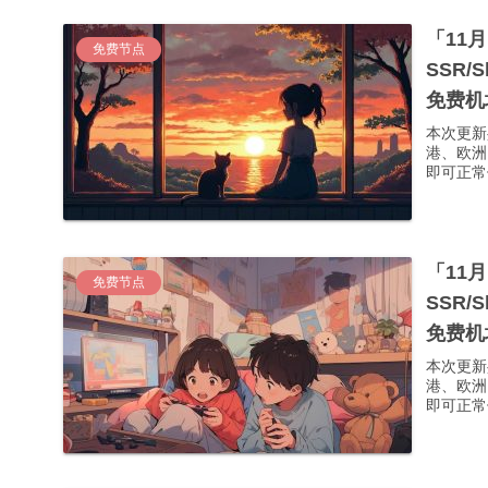
「11
免费节点
SSR/
免费机
本次更新
港、欧洲
即可正常使
「11
免费节点
SSR/
免费机
本次更新
港、欧洲
即可正常使