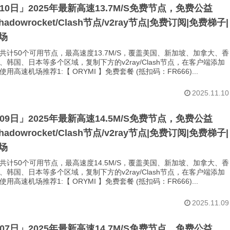
月10日」2025年最新高速13.7M/S免费节点，免费公益
Shadowrocket/Clash节点/v2ray节点|免费订阅|免费梯子|
场
共计50个可用节点，最高速度13.7M/S，覆盖美国、新加坡、加拿大、香
、韩国、日本等多个区域，复制下方的v2ray/Clash节点，在客户端添加
用高速机场推荐1:【 ORYMI 】免费套餐 (抵扣码：FR666)...
2025.11.10
月09日」2025年最新高速14.5M/S免费节点，免费公益
Shadowrocket/Clash节点/v2ray节点|免费订阅|免费梯子|
场
共计50个可用节点，最高速度14.5M/S，覆盖美国、新加坡、加拿大、香
、韩国、日本等多个区域，复制下方的v2ray/Clash节点，在客户端添加
用高速机场推荐1:【 ORYMI 】免费套餐 (抵扣码：FR666)...
2025.11.09
月07日」2025年最新高速14.7M/S免费节点，免费公益