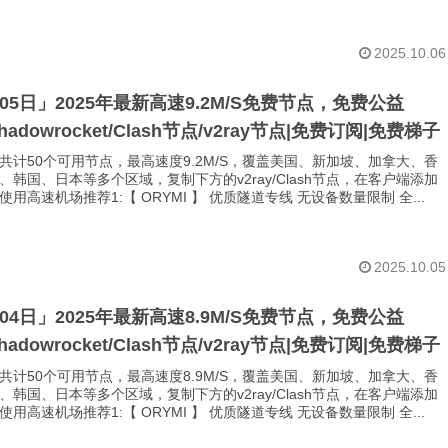
2025.10.06
月05日」2025年最新高速9.2M/S免费节点，免费公益
Shadowrocket/Clash节点/v2ray节点|免费订阅|免费梯子
共计50个可用节点，最高速度9.2M/S，覆盖美国、新加坡、加拿大、香
、韩国、日本等多个区域，复制下方的v2ray/Clash节点，在客户端添加
用高速机场推荐1:【 ORYMI 】 优质隧道专线 无设备数量限制 全...
2025.10.05
月04日」2025年最新高速8.9M/S免费节点，免费公益
Shadowrocket/Clash节点/v2ray节点|免费订阅|免费梯子
共计50个可用节点，最高速度8.9M/S，覆盖美国、新加坡、加拿大、香
、韩国、日本等多个区域，复制下方的v2ray/Clash节点，在客户端添加
用高速机场推荐1:【 ORYMI 】 优质隧道专线 无设备数量限制 全...