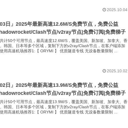
2025.10.04
月03日」2025年最新高速12.6M/S免费节点，免费公益
Shadowrocket/Clash节点/v2ray节点|免费订阅|免费梯子
共计50个可用节点，最高速度12.6M/S，覆盖美国、新加坡、加拿大、香
、韩国、日本等多个区域，复制下方的v2ray/Clash节点，在客户端添加
用高速机场推荐1:【 ORYMI 】 优质隧道专线 无设备数量限制 ...
2025.10.02
月02日」2025年最新高速13.9M/S免费节点，免费公益
Shadowrocket/Clash节点/v2ray节点|免费订阅|免费梯子
共计50个可用节点，最高速度13.9M/S，覆盖美国、新加坡、加拿大、香
、韩国、日本等多个区域，复制下方的v2ray/Clash节点，在客户端添加
用高速机场推荐1:【 ORYMI 】 优质隧道专线 无设备数量限制 ...