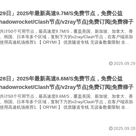
月29日」2025年最新高速9.7M/S免费节点，免费公益
Shadowrocket/Clash节点/v2ray节点|免费订阅|免费梯子
共计50个可用节点，最高速度9.7M/S，覆盖美国、新加坡、加拿大、香
、韩国、日本等多个区域，复制下方的v2ray/Clash节点，在客户端添加
用高速机场推荐1:【 ORYMI 】 优质隧道专线 无设备数量限制 全...
2025.09.29
月28日」2025年最新高速8.6M/S免费节点，免费公益
Shadowrocket/Clash节点/v2ray节点|免费订阅|免费梯子
共计50个可用节点，最高速度8.6M/S，覆盖美国、新加坡、加拿大、香
、韩国、日本等多个区域，复制下方的v2ray/Clash节点，在客户端添加
用高速机场推荐1:【 ORYMI 】 优质隧道专线 无设备数量限制 全...
2025.09.28