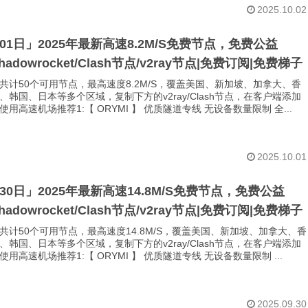
2025.10.02
月01日」2025年最新高速8.2M/S免费节点，免费公益
Shadowrocket/Clash节点/v2ray节点|免费订阅|免费梯子
共计50个可用节点，最高速度8.2M/S，覆盖美国、新加坡、加拿大、香
、韩国、日本等多个区域，复制下方的v2ray/Clash节点，在客户端添加
用高速机场推荐1:【 ORYMI 】 优质隧道专线 无设备数量限制 全...
2025.10.01
月30日」2025年最新高速14.8M/S免费节点，免费公益
Shadowrocket/Clash节点/v2ray节点|免费订阅|免费梯子
共计50个可用节点，最高速度14.8M/S，覆盖美国、新加坡、加拿大、香
、韩国、日本等多个区域，复制下方的v2ray/Clash节点，在客户端添加
用高速机场推荐1:【 ORYMI 】 优质隧道专线 无设备数量限制 ...
2025.09.30