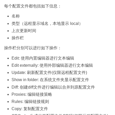
每个配置文件都包括如下信息：
名称
类型（远程显示域名，本地显示 local）
上次更新时间
操作栏
操作栏分别可以进行如下操作：
Edit: 使用内置编辑器进行文本编辑
Edit externally: 使用外部编辑器进行文本编辑
Update: 刷新配置文件(仅限远程配置文件)
Show in folder: 在系统文件夹显示配置文件
Diff: 创建diff文件进行编辑以合并到原配置文件
Proxies: 编辑链接策略
Rules: 编辑链接规则
Copy: 复制配置文件