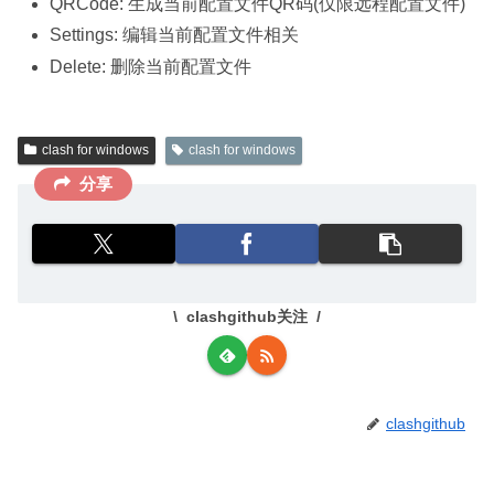
QRCode: 生成当前配置文件QR码(仅限远程配置文件)
Settings: 编辑当前配置文件相关
Delete: 删除当前配置文件
clash for windows
clash for windows
分享
clashgithub关注
clashgithub