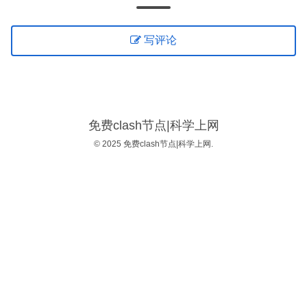
写评论
免费clash节点|科学上网
© 2025 免费clash节点|科学上网.