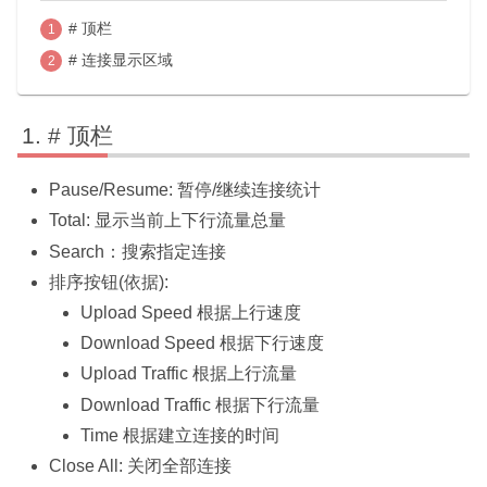
# 顶栏
# 连接显示区域
# 顶栏
Pause/Resume: 暂停/继续连接统计
Total: 显示当前上下行流量总量
Search：搜索指定连接
排序按钮(依据):
Upload Speed 根据上行速度
Download Speed 根据下行速度
Upload Traffic 根据上行流量
Download Traffic 根据下行流量
Time 根据建立连接的时间
Close All: 关闭全部连接