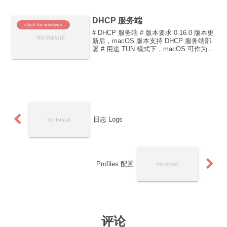
TUN 模式劫持 ...
DHCP 服务端
clash for windows
# DHCP 服务端 # 版本要求 0.16.0 版本更
新后，macOS 版本支持 DHCP 服务端部
署 # 用途 TUN 模式下，macOS 可作为局
域网代理网关。DHCP 服务器可以方便对
局域网内其他设备进行地址及网关分配，
进而控制设备...
日志 Logs
Profiles 配置
评论