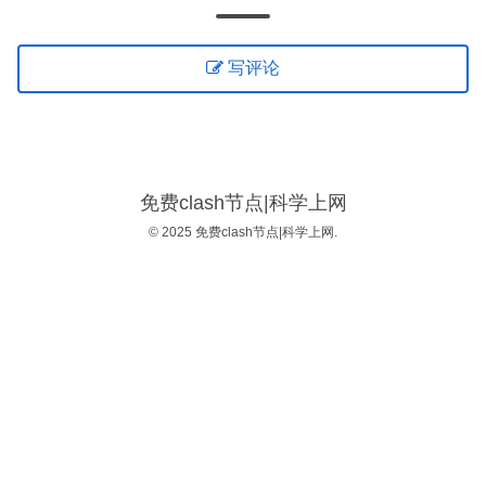
写评论
免费clash节点|科学上网
© 2025 免费clash节点|科学上网.