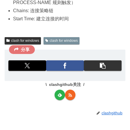
PROCESS-NAME 规则触发）
Chains: 连接策略链
Start Time: 建立连接的时间
clash for windows
clash for windows
分享
clashgithub关注
clashgithub