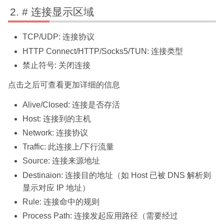
# 连接显示区域
TCP/UDP: 连接协议
HTTP Connect/HTTP/Socks5/TUN: 连接类型
禁止符号: 关闭连接
点击之后可查看更加详细的信息
Alive/Closed: 连接是否存活
Host: 连接到的主机
Network: 连接协议
Traffic: 此连接上/下行流量
Source: 连接来源地址
Destinaion: 连接目的地址（如 Host 已被 DNS 解析则
显示对应 IP 地址）
Rule: 连接命中的规则
Process Path: 连接发起应用路径（需要经过