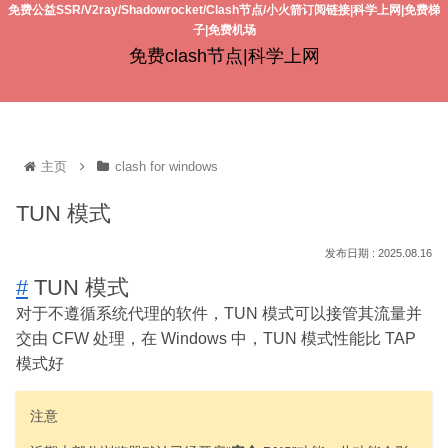
免费公益SSR/V2ray/Shadowrocket/Clash节点/小火箭订阅链接|科学上网|免费梯
子|免费机场
免费clash节点|科学上网
主页
clash for windows
TUN 模式
2025.08.16
#
TUN 模式
对于不遵循系统代理的软件，TUN 模式可以接管其流量并
交由 CFW 处理，在 Windows 中，TUN 模式性能比 TAP
模式好
注意