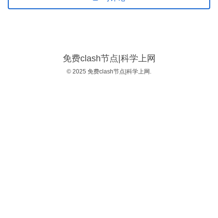
免费clash节点|科学上网
© 2025 免费clash节点|科学上网.