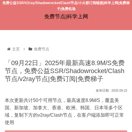
免费公益SSR/V2ray/Shadowrocket/Clash节点/小火箭订阅链接|科学上网|免费梯
子|免费机场
免费节点|科学上网
主页
免费节点
「09月22日」2025年最新高速8.9M/S免费
节点，免费公益SSR/Shadowrocket/Clash
节点/v2ray节点|免费订阅|免费梯子
2025.09.22
本次更新共计50个可用节点，最高速度8.9M/S，覆盖美
国、新加坡、加拿大、香港、欧洲、韩国、日本等多个区
域，复制下方的v2ray/Clash节点，在客户端添加即可正常
使用