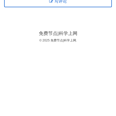
写评论
免费节点|科学上网
© 2025 免费节点|科学上网.