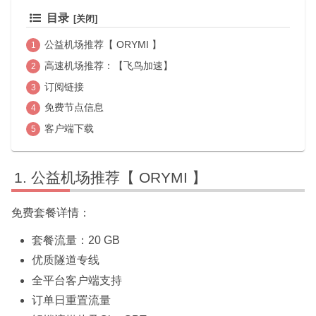
目录
公益机场推荐【 ORYMI 】
高速机场推荐：【飞鸟加速】
订阅链接
免费节点信息
客户端下载
公益机场推荐【 ORYMI 】
免费套餐详情：
套餐流量：20 GB
优质隧道专线
全平台客户端支持
订单日重置流量