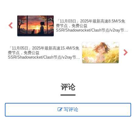
【 ORYMI 】免费套餐 (抵扣码：
FR666)...
「11月03日」2025年最新高速8.5M/S免
费节点，免费公益
SSR/Shadowrocket/Clash节点/v2ray节
点|免费订阅|免费梯子|免费机场
「11月05日」2025年最新高速15.4M/S免
费节点，免费公益
SSR/Shadowrocket/Clash节点/v2ray节
点|免费订阅|免费梯子|免费机场
评论
写评论