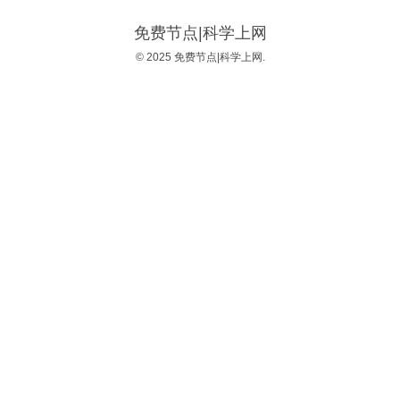
免费节点|科学上网
© 2025 免费节点|科学上网.