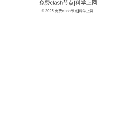
免费clash节点|科学上网
© 2025 免费clash节点|科学上网.