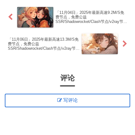
「11月04日」2025年最新高速9.2M/S免
费节点，免费公益
SSR/Shadowrocket/Clash节点/v2ray节
点|免费订阅|免费梯子|免费机场
「11月06日」2025年最新高速13.3M/S免
费节点，免费公益
SSR/Shadowrocket/Clash节点/v2ray节
点|免费订阅|免费梯子|免费机场
评论
写评论