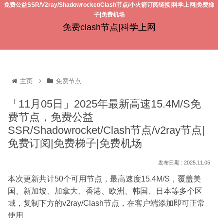
免费公益SSR/V2ray/Shadowrocket/Clash节点/小火箭订阅链接|科学上网|免费梯
子|免费机场
免费clash节点|科学上网
主页
免费节点
「11月05日」2025年最新高速15.4M/S免
费节点，免费公益
SSR/Shadowrocket/Clash节点/v2ray节点|
免费订阅|免费梯子|免费机场
2025.11.05
本次更新共计50个可用节点，最高速度15.4M/S，覆盖美
国、新加坡、加拿大、香港、欧洲、韩国、日本等多个区
域，复制下方的v2ray/Clash节点，在客户端添加即可正常
使用