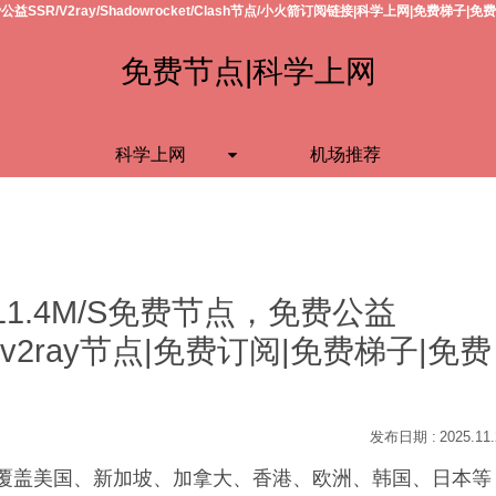
公益SSR/V2ray/Shadowrocket/Clash节点/小火箭订阅链接|科学上网|免费梯子|免
免费节点|科学上网
科学上网
机场推荐
11.4M/S免费节点，免费公益
h节点/v2ray节点|免费订阅|免费梯子|免费
2025.11
S，覆盖美国、新加坡、加拿大、香港、欧洲、韩国、日本等