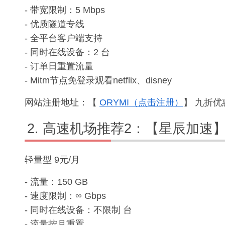
- 带宽限制：5 Mbps
- 优质隧道专线
- 全平台客户端支持
- 同时在线设备：2 台
- 订单日重置流量
- Mitm节点免登录观看netflix、disney
网站注册地址：【
ORYMI（点击注册）
】 九折优惠
高速机场推荐2：【星辰加速
轻量型 9元/月
- 流量：150 GB
- 速度限制：∞ Gbps
- 同时在线设备：不限制 台
- 流量按月重置