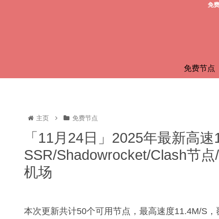
免费
免费节点
主页
免费节点
「11月24日」2025年最新高速
SSR/Shadowrocket/Clas
机场
本次更新共计50个可用节点，最高速度11.4M/