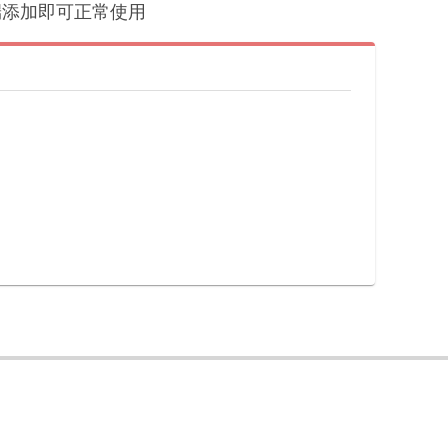
户端添加即可正常使用