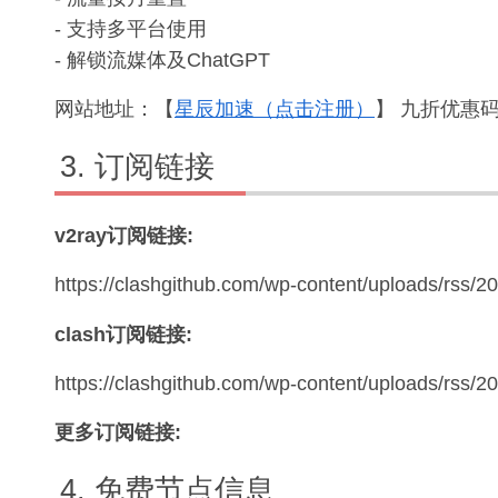
- 支持多平台使用
- 解锁流媒体及ChatGPT
网站地址：【
星辰加速（点击注册）
】 九折优惠码：
订阅链接
v2ray订阅链接:
https://clashgithub.com/wp-content/uploads/rss/2
clash订阅链接:
https://clashgithub.com/wp-content/uploads/rss/
更多订阅链接:
免费节点信息