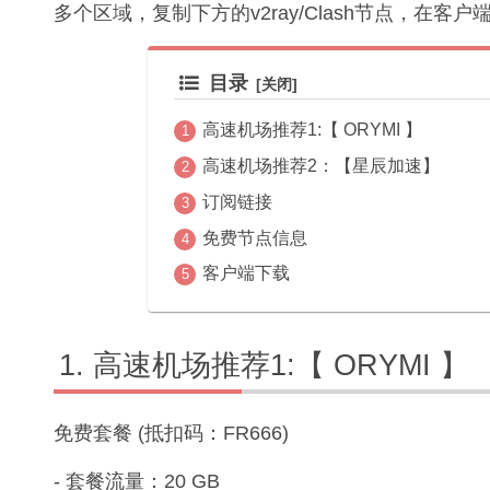
多个区域，复制下方的v2ray/Clash节点，在客
目录
高速机场推荐1:【 ORYMI 】
高速机场推荐2：【星辰加速】
订阅链接
免费节点信息
客户端下载
高速机场推荐1:【 ORYMI 】
免费套餐 (抵扣码：FR666)
- 套餐流量：20 GB