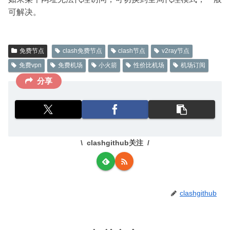
可解决。
免费节点
clash免费节点
clash节点
v2ray节点
免费vpn
免费机场
小火箭
性价比机场
机场订阅
分享
clashgithub关注
clashgithub