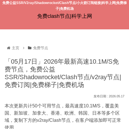
免费公益SSR/V2ray/Shadowrocket/Clash节点/小火箭订阅链接|科学上网|免费梯
子|免费机场
免费clash节点|科学上网
主页
免费节点
「05月17日」2026年最新高速10.1M/S免
费节点，免费公益
SSR/Shadowrocket/Clash节点/v2ray节点|
免费订阅|免费梯子|免费机场
2026.05.17
本次更新共计50个可用节点，最高速度10.1M/S，覆盖美
国、新加坡、加拿大、香港、欧洲、韩国、日本等多个区
域，复制下方的v2ray/Clash节点，在客户端添加即可正常
使用