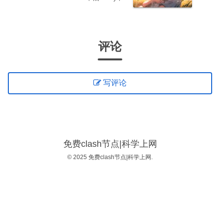
点|免费订阅|免费梯子|免费机场
评论
写评论
免费clash节点|科学上网
© 2025 免费clash节点|科学上网.