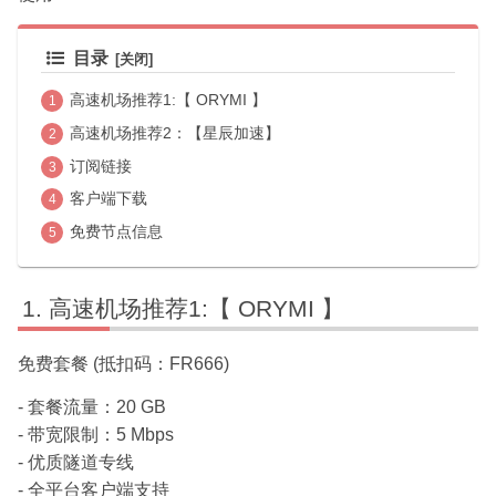
目录
高速机场推荐1:【 ORYMI 】
高速机场推荐2：【星辰加速】
订阅链接
客户端下载
免费节点信息
高速机场推荐1:【 ORYMI 】
免费套餐 (抵扣码：FR666)
- 套餐流量：20 GB
- 带宽限制：5 Mbps
- 优质隧道专线
- 全平台客户端支持