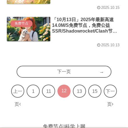
2025.10.15
「10月13日」2025年最新高速
免费节点
14.0M/S免费节点，免费公益
SSR/Shadowrocket/Clash节
点/v2ray节点|免费订阅|免费梯子
2025.10.13
下一页
12
上一
1
11
13
15
下一
页
页
免费节点|科学上网