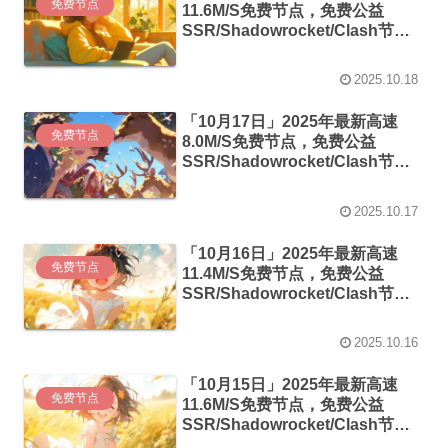
免费节点
11.6M/S免费节点，免费公益
SSR/Shadowrocket/Clash节
点/v2ray节点|免费订阅|免费梯子
2025.10.18
「10月17日」2025年最新高速
免费节点
8.0M/S免费节点，免费公益
SSR/Shadowrocket/Clash节
点/v2ray节点|免费订阅|免费梯子
2025.10.17
「10月16日」2025年最新高速
免费节点
11.4M/S免费节点，免费公益
SSR/Shadowrocket/Clash节
点/v2ray节点|免费订阅|免费梯子
2025.10.16
「10月15日」2025年最新高速
免费节点
11.6M/S免费节点，免费公益
SSR/Shadowrocket/Clash节
点/v2ray节点|免费订阅|免费梯子