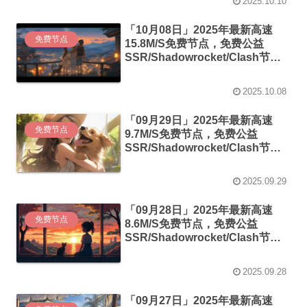
2025.10.10
「10月08日」2025年最新高速
免费节点
15.8M/S免费节点，免费公益
SSR/Shadowrocket/Clash节
点/v2ray节点|免费订阅|免费梯子
2025.10.08
「09月29日」2025年最新高速
免费节点
9.7M/S免费节点，免费公益
SSR/Shadowrocket/Clash节
点/v2ray节点|免费订阅|免费梯子
2025.09.29
「09月28日」2025年最新高速
免费节点
8.6M/S免费节点，免费公益
SSR/Shadowrocket/Clash节
点/v2ray节点|免费订阅|免费梯子
2025.09.28
「09月27日」2025年最新高速