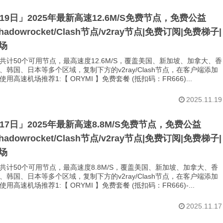
月19日」2025年最新高速12.6M/S免费节点，免费公益
Shadowrocket/Clash节点/v2ray节点|免费订阅|免费梯子|
场
共计50个可用节点，最高速度12.6M/S，覆盖美国、新加坡、加拿大、香
、韩国、日本等多个区域，复制下方的v2ray/Clash节点，在客户端添加
用高速机场推荐1:【 ORYMI 】免费套餐 (抵扣码：FR666)...
2025.11.19
月17日」2025年最新高速8.8M/S免费节点，免费公益
Shadowrocket/Clash节点/v2ray节点|免费订阅|免费梯子|
场
共计50个可用节点，最高速度8.8M/S，覆盖美国、新加坡、加拿大、香
、韩国、日本等多个区域，复制下方的v2ray/Clash节点，在客户端添加
用高速机场推荐1:【 ORYMI 】免费套餐 (抵扣码：FR666)-...
2025.11.17