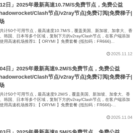
月12日」2025年最新高速10.7M/S免费节点，免费公益
Shadowrocket/Clash节点/v2ray节点|免费订阅|免费梯子|
场
共计50个可用节点，最高速度10.7M/S，覆盖美国、新加坡、加拿大、香
、韩国、日本等多个区域，复制下方的v2ray/Clash节点，在客户端添加
用高速机场推荐1:【 ORYMI 】免费套餐 (抵扣码：FR666)...
2025.11.12
月04日」2025年最新高速9.2M/S免费节点，免费公益
Shadowrocket/Clash节点/v2ray节点|免费订阅|免费梯子|
场
共计50个可用节点，最高速度9.2M/S，覆盖美国、新加坡、加拿大、香
、韩国、日本等多个区域，复制下方的v2ray/Clash节点，在客户端添加
用高速机场推荐1:【 ORYMI 】免费套餐 (抵扣码：FR666)-...
2025.11.04
月03日」2025年最新高速8.5M/S免费节点，免费公益