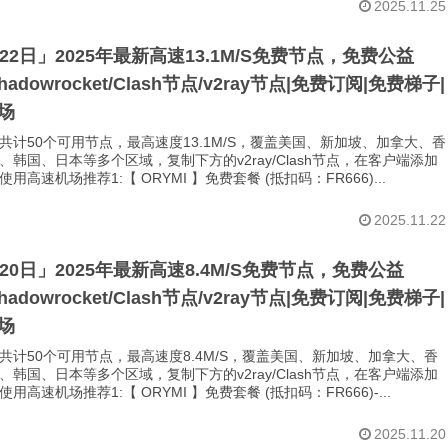
2025.11.25
月22日」2025年最新高速13.1M/S免费节点，免费公益
Shadowrocket/Clash节点/v2ray节点|免费订阅|免费梯子|
场
共计50个可用节点，最高速度13.1M/S，覆盖美国、新加坡、加拿大、香
、韩国、日本等多个区域，复制下方的v2ray/Clash节点，在客户端添加
用高速机场推荐1:【 ORYMI 】免费套餐 (抵扣码：FR666)...
2025.11.22
月20日」2025年最新高速8.4M/S免费节点，免费公益
Shadowrocket/Clash节点/v2ray节点|免费订阅|免费梯子|
场
共计50个可用节点，最高速度8.4M/S，覆盖美国、新加坡、加拿大、香
、韩国、日本等多个区域，复制下方的v2ray/Clash节点，在客户端添加
用高速机场推荐1:【 ORYMI 】免费套餐 (抵扣码：FR666)-...
2025.11.20