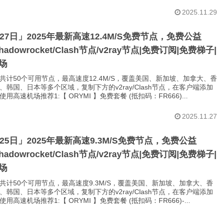
2025.11.29
月27日」2025年最新高速12.4M/S免费节点，免费公益
Shadowrocket/Clash节点/v2ray节点|免费订阅|免费梯子|
场
共计50个可用节点，最高速度12.4M/S，覆盖美国、新加坡、加拿大、香
、韩国、日本等多个区域，复制下方的v2ray/Clash节点，在客户端添加
用高速机场推荐1:【 ORYMI 】免费套餐 (抵扣码：FR666)...
2025.11.27
月25日」2025年最新高速9.3M/S免费节点，免费公益
Shadowrocket/Clash节点/v2ray节点|免费订阅|免费梯子|
场
共计50个可用节点，最高速度9.3M/S，覆盖美国、新加坡、加拿大、香
、韩国、日本等多个区域，复制下方的v2ray/Clash节点，在客户端添加
用高速机场推荐1:【 ORYMI 】免费套餐 (抵扣码：FR666)-...