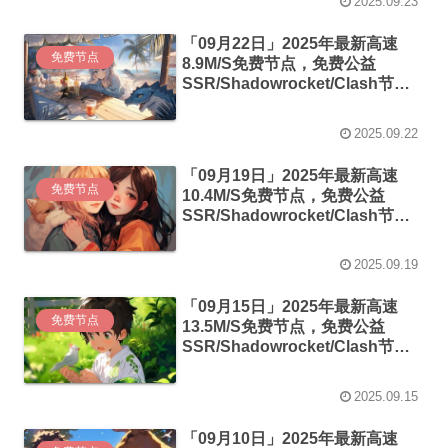
2025.09.23
「09月22日」2025年最新高速
免费节点
8.9M/S免费节点，免费公益
SSR/Shadowrocket/Clash节
点/v2ray节点|免费订阅|免费梯子
2025.09.22
「09月19日」2025年最新高速
免费节点
10.4M/S免费节点，免费公益
SSR/Shadowrocket/Clash节
点/v2ray节点|免费订阅|免费梯子
2025.09.19
「09月15日」2025年最新高速
免费节点
13.5M/S免费节点，免费公益
SSR/Shadowrocket/Clash节
点/v2ray节点|免费订阅|免费梯子
2025.09.15
「09月10日」2025年最新高速