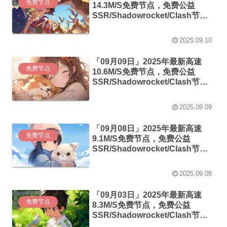
免费节点
14.3M/S免费节点，免费公益
SSR/Shadowrocket/Clash节
点/v2ray节点|免费订阅|免费梯子
2025.09.10
「09月09日」2025年最新高速
免费节点
10.6M/S免费节点，免费公益
SSR/Shadowrocket/Clash节
点/v2ray节点|免费订阅|免费梯子
2025.09.09
「09月08日」2025年最新高速
免费节点
9.1M/S免费节点，免费公益
SSR/Shadowrocket/Clash节
点/v2ray节点|免费订阅|免费梯子
2025.09.08
「09月03日」2025年最新高速
免费节点
8.3M/S免费节点，免费公益
SSR/Shadowrocket/Clash节
点/v2ray节点|免费订阅|免费梯子