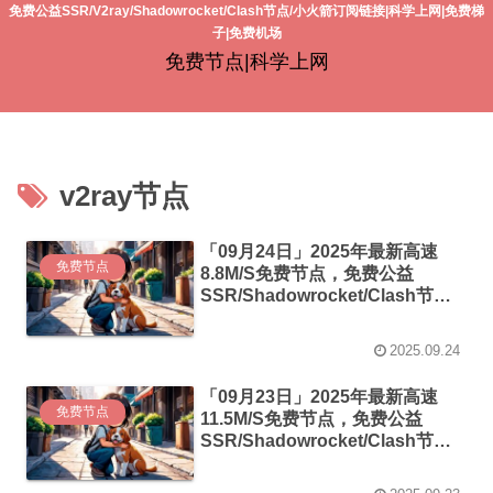
免费公益SSR/V2ray/Shadowrocket/Clash节点/小火箭订阅链接|科学上网|免费梯
子|免费机场
免费节点|科学上网
v2ray节点
「09月24日」2025年最新高速
免费节点
8.8M/S免费节点，免费公益
SSR/Shadowrocket/Clash节
点/v2ray节点|免费订阅|免费梯子
2025.09.24
「09月23日」2025年最新高速
免费节点
11.5M/S免费节点，免费公益
SSR/Shadowrocket/Clash节
点/v2ray节点|免费订阅|免费梯子