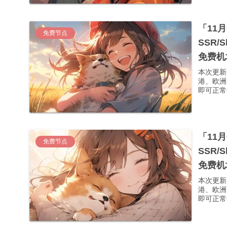
「11
免费节点
SSR/
免费机
本次更新
港、欧洲
即可正常使
「11
免费节点
SSR/
免费机
本次更新
港、欧洲
即可正常使