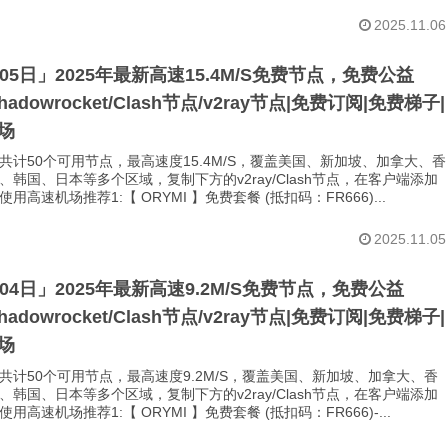
2025.11.06
月05日」2025年最新高速15.4M/S免费节点，免费公益
Shadowrocket/Clash节点/v2ray节点|免费订阅|免费梯子|
场
共计50个可用节点，最高速度15.4M/S，覆盖美国、新加坡、加拿大、香
、韩国、日本等多个区域，复制下方的v2ray/Clash节点，在客户端添加
用高速机场推荐1:【 ORYMI 】免费套餐 (抵扣码：FR666)...
2025.11.05
月04日」2025年最新高速9.2M/S免费节点，免费公益
Shadowrocket/Clash节点/v2ray节点|免费订阅|免费梯子|
场
共计50个可用节点，最高速度9.2M/S，覆盖美国、新加坡、加拿大、香
、韩国、日本等多个区域，复制下方的v2ray/Clash节点，在客户端添加
用高速机场推荐1:【 ORYMI 】免费套餐 (抵扣码：FR666)-...