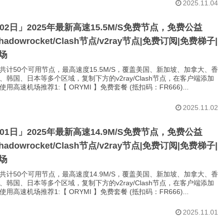
2025.11.04
月02日」2025年最新高速15.5M/S免费节点，免费公益
Shadowrocket/Clash节点/v2ray节点|免费订阅|免费梯子|
场
共计50个可用节点，最高速度15.5M/S，覆盖美国、新加坡、加拿大、香
、韩国、日本等多个区域，复制下方的v2ray/Clash节点，在客户端添加
用高速机场推荐1:【 ORYMI 】免费套餐 (抵扣码：FR666)...
2025.11.02
月01日」2025年最新高速14.9M/S免费节点，免费公益
Shadowrocket/Clash节点/v2ray节点|免费订阅|免费梯子|
场
共计50个可用节点，最高速度14.9M/S，覆盖美国、新加坡、加拿大、香
、韩国、日本等多个区域，复制下方的v2ray/Clash节点，在客户端添加
用高速机场推荐1:【 ORYMI 】免费套餐 (抵扣码：FR666)...
2025.11.01