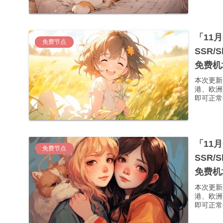
「11
免费节点
SSR/
免费机
本次更新
港、欧洲
即可正常使
「11
免费节点
SSR/
免费机
本次更新
港、欧洲
即可正常使