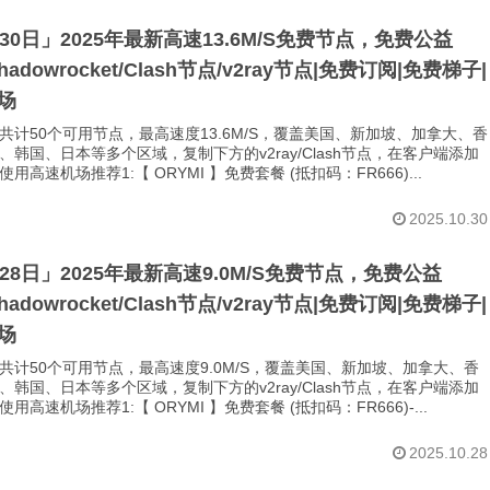
月30日」2025年最新高速13.6M/S免费节点，免费公益
Shadowrocket/Clash节点/v2ray节点|免费订阅|免费梯子|
场
共计50个可用节点，最高速度13.6M/S，覆盖美国、新加坡、加拿大、香
、韩国、日本等多个区域，复制下方的v2ray/Clash节点，在客户端添加
用高速机场推荐1:【 ORYMI 】免费套餐 (抵扣码：FR666)...
2025.10.30
月28日」2025年最新高速9.0M/S免费节点，免费公益
Shadowrocket/Clash节点/v2ray节点|免费订阅|免费梯子|
场
共计50个可用节点，最高速度9.0M/S，覆盖美国、新加坡、加拿大、香
、韩国、日本等多个区域，复制下方的v2ray/Clash节点，在客户端添加
用高速机场推荐1:【 ORYMI 】免费套餐 (抵扣码：FR666)-...
2025.10.28