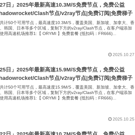
月27日」2025年最新高速10.3M/S免费节点，免费公益
Shadowrocket/Clash节点/v2ray节点|免费订阅|免费梯子
共计50个可用节点，最高速度10.3M/S，覆盖美国、新加坡、加拿大、香
、韩国、日本等多个区域，复制下方的v2ray/Clash节点，在客户端添加
用高速机场推荐1:【 ORYMI 】免费套餐 (抵扣码：FR666)...
2025.10.27
月25日」2025年最新高速15.9M/S免费节点，免费公益
Shadowrocket/Clash节点/v2ray节点|免费订阅|免费梯子
共计50个可用节点，最高速度15.9M/S，覆盖美国、新加坡、加拿大、香
、韩国、日本等多个区域，复制下方的v2ray/Clash节点，在客户端添加
用高速机场推荐1:【 ORYMI 】免费套餐 (抵扣码：FR666)...
2025.10.25
月22日」2025年最新高速10.7M/S免费节点，免费公益